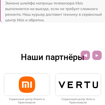
Замена шлейфа матрицы телевизора Irbis
выполняется на выезде, если не требует сложного
ремонта. Наш курьер доставит технику в сервисный
центр Irbis и обратно.
Наши партнёры
Сервисный центр Xiaomi в
Сервисный центр Vertu в
Красноярске
Красноярске