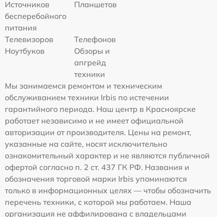
Источников
Планшетов
бесперебойного
питания
Телевизоров
Телефонов
Ноутбуков
Обзоры и
апгрейд
техники
Мы занимаемся ремонтом и техническим
обслуживанием техники Irbis по истечении
гарантийного периода. Наш центр в Красноярске
работает независимо и не имеет официальной
авторизации от производителя. Цены на ремонт,
указанные на сайте, носят исключительно
ознакомительный характер и не являются публичной
офертой согласно п. 2 ст. 437 ГК РФ. Названия и
обозначения торговой марки Irbis упоминаются
только в информационных целях — чтобы обозначить
перечень техники, с которой мы работаем. Наша
организация не аффилирована с владельцами