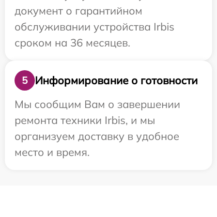
документ о гарантийном
обслуживании устройства Irbis
сроком на 36 месяцев.
Информирование о готовности
5
Мы сообщим Вам о завершении
ремонта техники Irbis, и мы
организуем доставку в удобное
место и время.