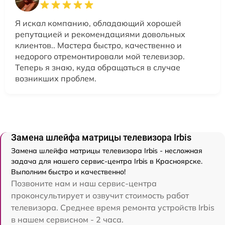
Я искал компанию, обладающий хорошей
репутацией и рекомендациями довольных
клиентов.. Мастера быстро, качественно и
недорого отремонтировали мой телевизор.
Теперь я знаю, куда обращаться в случае
возникших проблем.
Замена шлейфа матрицы телевизора Irbis
Замена шлейфа матрицы телевизора Irbis - несложная
задача для нашего сервис-центра Irbis в Красноярске.
Выполним быстро и качественно!
Позвоните нам и наш сервис-центра
проконсультирует и озвучит стоимость работ
телевизора. Среднее время ремонта устройств Irbis
в нашем сервисном - 2 часа.