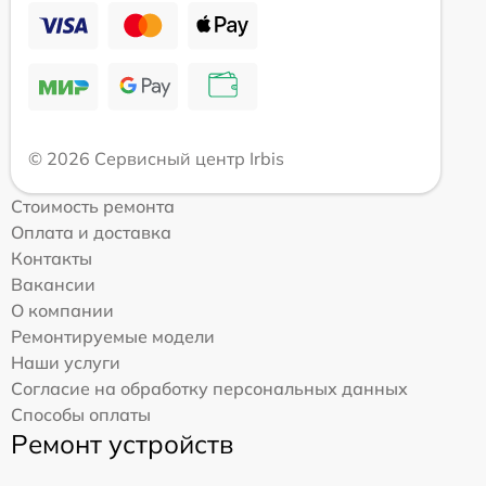
© 2026 Сервисный центр Irbis
Стоимость ремонта
Оплата и доставка
Контакты
Вакансии
О компании
Ремонтируемые модели
Наши услуги
Согласие на обработку персональных данных
Способы оплаты
Ремонт устройств