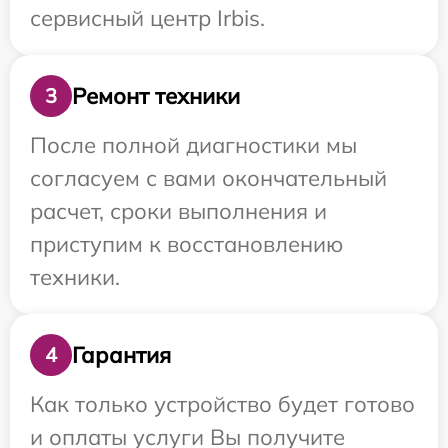
сервисный центр Irbis.
Ремонт техники
3
После полной диагностики мы
согласуем с вами окончательный
расчет, сроки выполнения и
приступим к восстановлению
техники.
Гарантия
4
Как только устройство будет готово
и оплаты услуги Вы получите