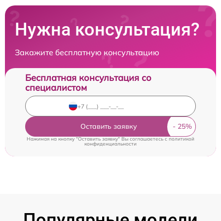
Нужна консультация?
Закажите бесплатную консультацию
Бесплатная консультация со
специалистом
Оставить заявку
Нажимая на кнопку "Оставить заявку" Вы соглашаетесь c
политикой
конфиденциальности
Популярные модели