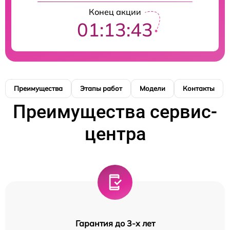
Конец акции
01:13:42
Преимущества
Этапы работ
Модели
Контакты
Преимущества сервис-
центра
Гарантия до 3-х лет