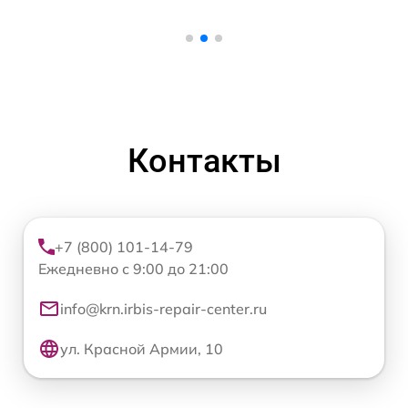
Контакты
+7 (800) 101-14-79
Ежедневно с 9:00 до 21:00
info@krn.irbis-repair-center.ru
ул. Красной Армии, 10