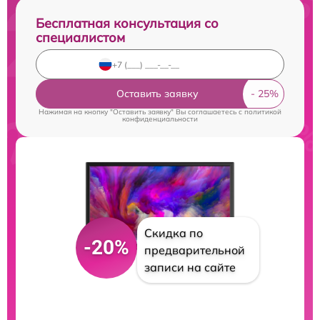
Бесплатная консультация со
специалистом
Оставить заявку
Нажимая на кнопку "Оставить заявку" Вы соглашаетесь c
политикой
конфиденциальности
Скидка по
-20%
предварительной
записи на сайте