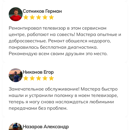
Сотников Герман
Ремонтировал телевизор в этом сервисном
центре, работают на совесть! Мастера опытные и
добросовестные. Ремонт обошелся недорого,
понравилась бесплатная диагностика.
Рекомендую всем своим друзьям это место.
Никонов Егор
Замечательное обслуживание! Мастера быстро
нашли и устранили поломку в моем телевизоре,
теперь я могу снова наслаждаться любимыми
передачами без проблем.
Назаров Александр