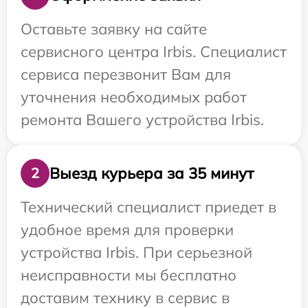
Оставьте заявку на сайте
сервисного центра Irbis. Специалист
сервиса перезвонит Вам для
уточнения необходимых работ
ремонта Вашего устройства Irbis.
Выезд курьера за 35 минут
2
Технический специалист приедет в
удобное время для проверки
устройства Irbis. При серьезной
неисправности мы бесплатно
доставим технику в сервис в