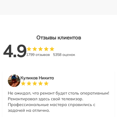
Отзывы клиентов
4.9
1799 отзывов
5358 оценок
Куликов Никита
Не ожидал, что ремонт будет столь оперативным!
Ремонтировал здесь свой телевизор.
Профессиональные мастера справились с
задачей на отлично.