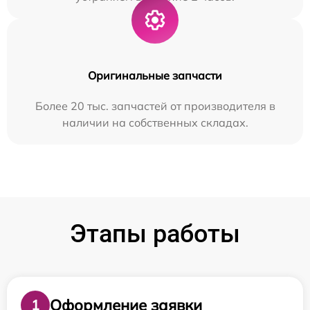
Оригинальные запчасти
Более 20 тыс. запчастей от производителя в
наличии на собственных складах.
Этапы работы
Оформление заявки
1