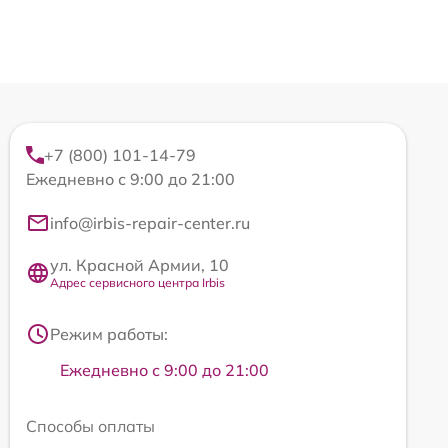
+7 (800) 101-14-79
Ежедневно с 9:00 до 21:00
info@irbis-repair-center.ru
ул. Красной Армии, 10
Адрес сервисного центра Irbis
Режим работы:
Ежедневно с 9:00 до 21:00
Способы оплаты