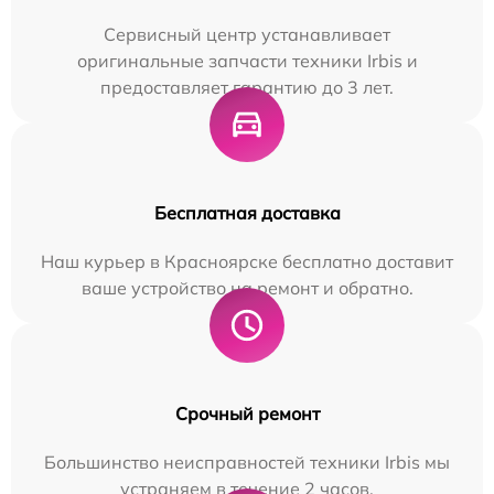
Сервисный центр устанавливает
оригинальные запчасти техники Irbis и
предоставляет гарантию до 3 лет.
Бесплатная доставка
Наш курьер в Красноярске бесплатно доставит
ваше устройство на ремонт и обратно.
Срочный ремонт
Большинство неисправностей техники Irbis мы
устраняем в течение 2 часов.