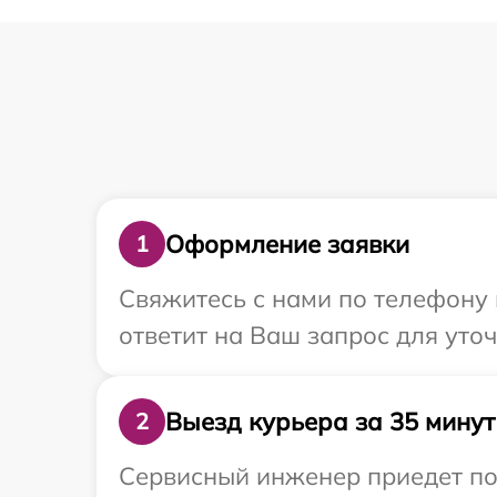
Оформление заявки
1
Свяжитесь с нами по телефону 
ответит на Ваш запрос для уточ
Выезд курьера за 35 минут
2
Сервисный инженер приедет по 