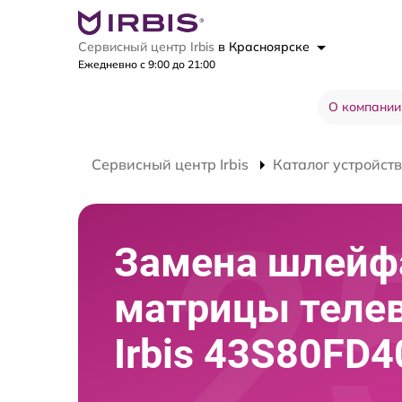
Сервисный центр Irbis
в Красноярске
Ежедневно с 9:00 до 21:00
О компании
Сервисный центр Irbis
Каталог устройств
Замена шлейф
матрицы теле
Irbis 43S80FD