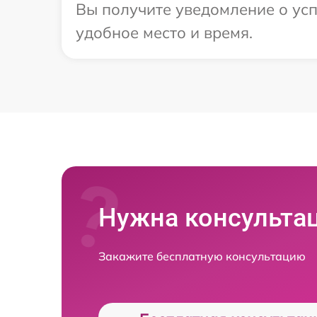
Вы получите уведомление о усп
удобное место и время.
Нужна консульта
Закажите бесплатную консультацию