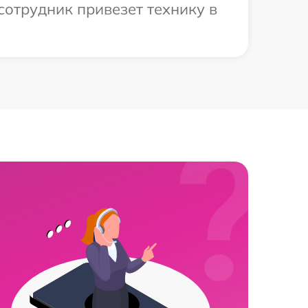
сотрудник привезет технику в