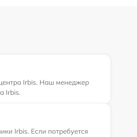
центра Irbis. Наш менеджер
Irbis.
ки Irbis. Если потребуется