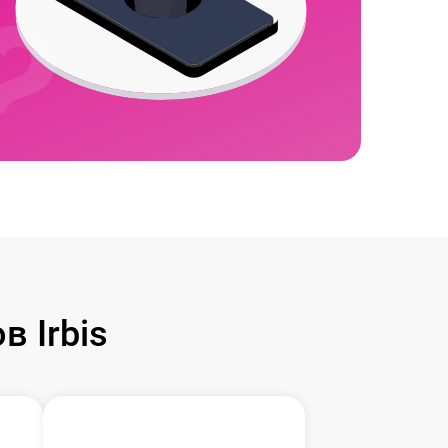
 Irbis