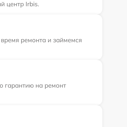
 центр Irbis.
 время ремонта и займемся
ю гарантию на ремонт