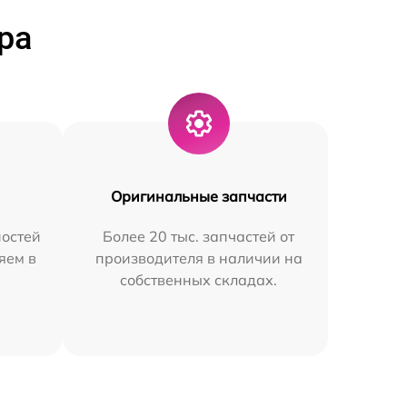
ра
Оригинальные запчасти
остей
Более 20 тыс. запчастей от
яем в
производителя в наличии на
собственных складах.