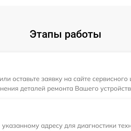
Этапы работы
или оставьте заявку на сайте сервисного 
нения деталей ремонта Вашего устройства 
указанному адресу для диагностики техни