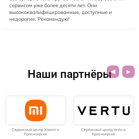
сервисом уже более десяти лет. Они
высококвалифицированные, доступные и
недорогие. Рекомендую!
Наши партнёры
Сервисный центр Xiaomi в
Сервисный центр Vertu в
Красноярске
Красноярске