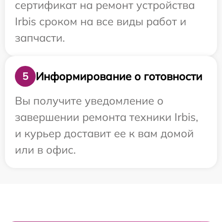
сертификат на ремонт устройства
Irbis сроком на все виды работ и
запчасти.
Информирование о готовности
5
Вы получите уведомление о
завершении ремонта техники Irbis,
и курьер доставит ее к вам домой
или в офис.