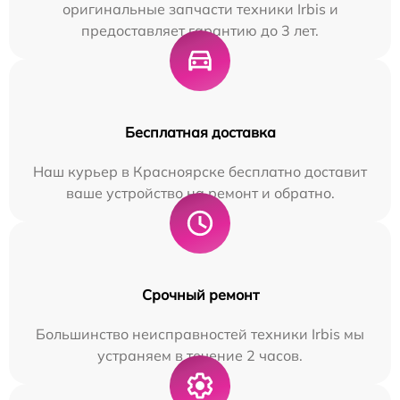
оригинальные запчасти техники Irbis и
предоставляет гарантию до 3 лет.
Бесплатная доставка
Наш курьер в Красноярске бесплатно доставит
ваше устройство на ремонт и обратно.
Срочный ремонт
Большинство неисправностей техники Irbis мы
устраняем в течение 2 часов.