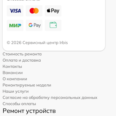
© 2026 Сервисный центр Irbis
Стоимость ремонта
Оплата и доставка
Контакты
Вакансии
О компании
Ремонтируемые модели
Наши услуги
Согласие на обработку персональных данных
Способы оплаты
Ремонт устройств