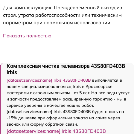
Для комплектующих: Преждевременный выход из
строя, утрата работоспособности или техническим
параметрам при нормальном использовании.
Показать полностью
Комплексная чистка телевизора 43S80FD403B
Irbis
[dataset:services:name] Irbis 43S80FD403B
выполняется в
нашем специализированном сц Irbis в Красноярске
мастерами с огромным опытом - от 5 лет. На все виды услуг
и запчасти предоставляем расширенную гарантию - мы в
сервисе уверены в качестве наших работ.
[dataset:services:name] Irbis 43S80FD403B будет стоить на
-15% дешевле при оформлении заказа на сайте через
звонок или форму обратной связи.
[dataset:services:name] Irbis 43S80FD403B