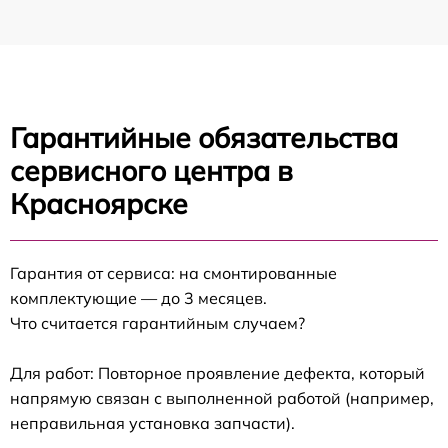
Гарантийные обязательства
сервисного центра в
Красноярске
Гарантия от сервиса: на смонтированные
комплектующие — до 3 месяцев.
Что считается гарантийным случаем?
Для работ: Повторное проявление дефекта, который
напрямую связан с выполненной работой (например,
неправильная установка запчасти).