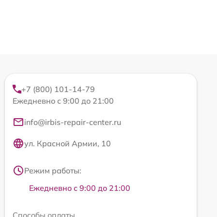
+7 (800) 101-14-79
Ежедневно с 9:00 до 21:00
info@irbis-repair-center.ru
ул. Красной Армии, 10
Режим работы:
Ежедневно с 9:00 до 21:00
Способы оплаты