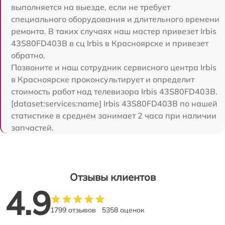
выполняется на выезде, если не требует
специального оборудования и длительного времени
ремонта. В таких случаях наш мастер привезет Irbis
43S80FD403B в сц Irbis в Красноярске и привезет
обратно.
Позвоните и наш сотрудник сервисного центра Irbis
в Красноярске проконсультирует и определит
стоимость работ над телевизора Irbis 43S80FD403B.
[dataset:services:name] Irbis 43S80FD403B по нашей
статистике в среднем занимает 2 часа при наличии
запчастей.
Отзывы клиентов
4.9
1799 отзывов
5358 оценок