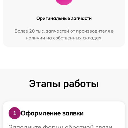
Оригинальные запчасти
Более 20 тыс. запчастей от производителя в
наличии на собственных складах.
Этапы работы
Оформление заявки
1
Заполните форму обратной связи