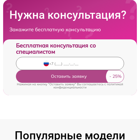
Нужна консультация?
Закажите бесплатную консультацию
Бесплатная консультация со
специалистом
Оставить заявку
Нажимая на кнопку "Оставить заявку" Вы соглашаетесь c
политикой
конфиденциальности
Популярные модели