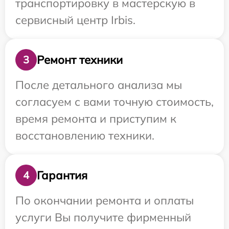
транспортировку в мастерскую в
сервисный центр Irbis.
Ремонт техники
3
После детального анализа мы
согласуем с вами точную стоимость,
время ремонта и приступим к
восстановлению техники.
Гарантия
4
По окончании ремонта и оплаты
услуги Вы получите фирменный