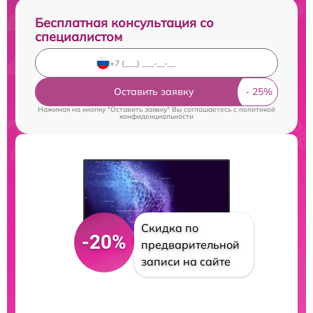
Бесплатная консультация со
специалистом
Оставить заявку
Нажимая на кнопку "Оставить заявку" Вы соглашаетесь c
политикой
конфиденциальности
Скидка по
-20%
предварительной
записи на сайте