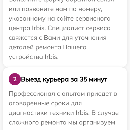
или позвоните нам по номеру,
указанному на сайте сервисного
центра Irbis. Специалист сервиса
свяжется с Вами для уточнения
деталей ремонта Вашего
устройства Irbis.
Выезд курьера за 35 минут
2
Профессионал с опытом приедет в
оговоренные сроки для
диагностики техники Irbis. В случае
сложного ремонта мы организуем