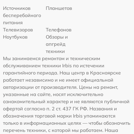
Источников
Планшетов
бесперебойного
питания
Телевизоров
Телефонов
Ноутбуков
Обзоры и
апгрейд
техники
Мы занимаемся ремонтом и техническим
обслуживанием техники Irbis по истечении
гарантийного периода. Наш центр в Красноярске
работает независимо и не имеет официальной
авторизации от производителя. Цены на ремонт,
указанные на сайте, носят исключительно
ознакомительный характер и не являются публичной
офертой согласно п. 2 ст. 437 ГК РФ. Названия и
обозначения торговой марки Irbis упоминаются
только в информационных целях — чтобы обозначить
перечень техники, с которой мы работаем. Наша