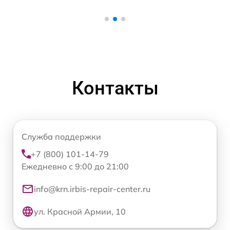
Контакты
Служба поддержки
+7 (800) 101-14-79
Ежедневно с 9:00 до 21:00
info@krn.irbis-repair-center.ru
ул. Красной Армии, 10