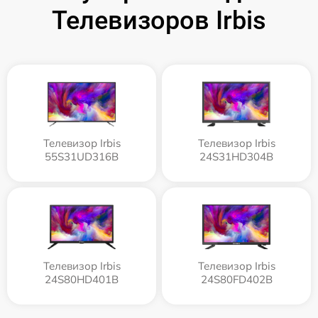
Телевизоров Irbis
Телевизор Irbis
Телевизор Irbis
55S31UD316B
24S31HD304B
Телевизор Irbis
Телевизор Irbis
24S80HD401B
24S80FD402B