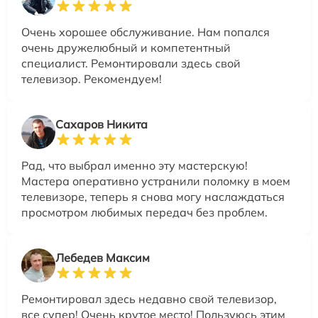
Очень хорошее обслуживание. Нам попался
очень дружелюбный и компетентный
специалист. Ремонтировали здесь свой
телевизор. Рекомендуем!
Сахаров Никита
Рад, что выбрал именно эту мастерскую!
Мастера оперативно устранили поломку в моем
телевизоре, теперь я снова могу наслаждаться
просмотром любимых передач без проблем.
Лебедев Максим
Ремонтировал здесь недавно свой телевизор,
все супер! Очень крутое место! Пользуюсь этим