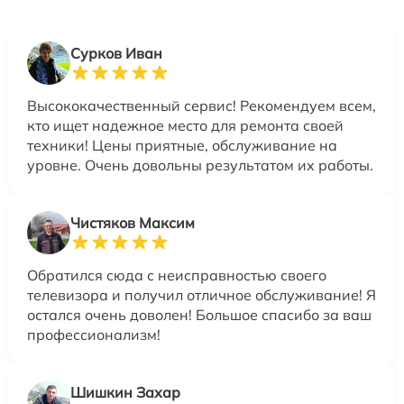
Сурков Иван
Высококачественный сервис! Рекомендуем всем,
кто ищет надежное место для ремонта своей
техники! Цены приятные, обслуживание на
уровне. Очень довольны результатом их работы.
Чистяков Максим
Обратился сюда с неисправностью своего
телевизора и получил отличное обслуживание! Я
остался очень доволен! Большое спасибо за ваш
профессионализм!
Шишкин Захар