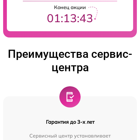
Конец акции
01:13:42
Преимущества сервис-
центра
Гарантия до 3-х лет
Сервисный центр устанавливает