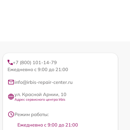
+7 (800) 101-14-79
Ежедневно с 9:00 до 21:00
info@irbis-repair-center.ru
ул. Красной Армии, 10
Адрес сервисного центра Irbis
Режим работы:
Ежедневно с 9:00 до 21:00