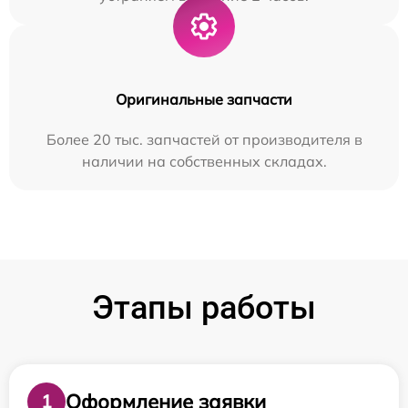
Оригинальные запчасти
Более 20 тыс. запчастей от производителя в
наличии на собственных складах.
Этапы работы
Оформление заявки
1