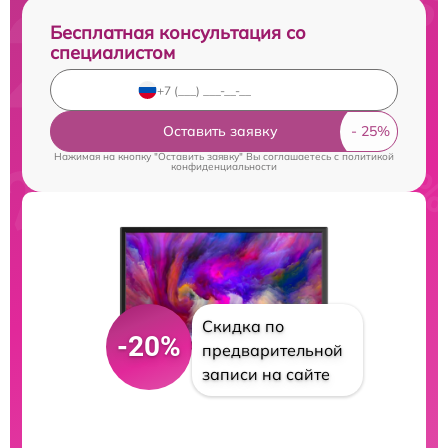
Бесплатная консультация со
специалистом
Оставить заявку
Нажимая на кнопку "Оставить заявку" Вы соглашаетесь c
политикой
конфиденциальности
Скидка по
-20%
предварительной
записи на сайте