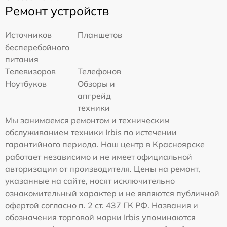
Ремонт устройств
Источников
Планшетов
бесперебойного
питания
Телевизоров
Телефонов
Ноутбуков
Обзоры и
апгрейд
техники
Мы занимаемся ремонтом и техническим
обслуживанием техники Irbis по истечении
гарантийного периода. Наш центр в Красноярске
работает независимо и не имеет официальной
авторизации от производителя. Цены на ремонт,
указанные на сайте, носят исключительно
ознакомительный характер и не являются публичной
офертой согласно п. 2 ст. 437 ГК РФ. Названия и
обозначения торговой марки Irbis упоминаются