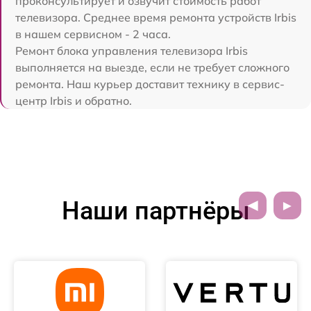
проконсультирует и озвучит стоимость работ
телевизора. Среднее время ремонта устройств Irbis
в нашем сервисном - 2 часа.
Ремонт блока управления телевизора Irbis
выполняется на выезде, если не требует сложного
ремонта. Наш курьер доставит технику в сервис-
центр Irbis и обратно.
Наши партнёры