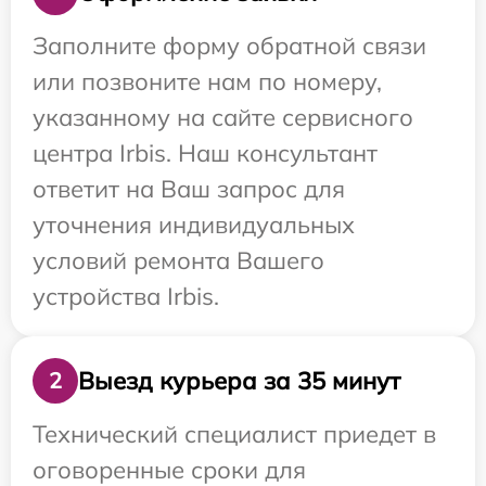
Заполните форму обратной связи
или позвоните нам по номеру,
указанному на сайте сервисного
центра Irbis. Наш консультант
ответит на Ваш запрос для
уточнения индивидуальных
условий ремонта Вашего
устройства Irbis.
Выезд курьера за 35 минут
2
Технический специалист приедет в
оговоренные сроки для