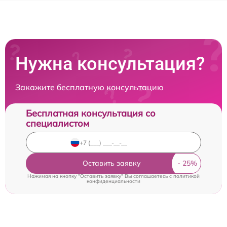
Нужна консультация?
Закажите бесплатную консультацию
Бесплатная консультация со
специалистом
Оставить заявку
Нажимая на кнопку "Оставить заявку" Вы соглашаетесь c
политикой
конфиденциальности