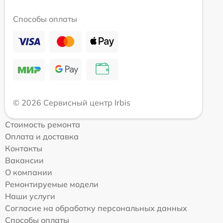
Способы оплаты
© 2026 Сервисный центр Irbis
Стоимость ремонта
Оплата и доставка
Контакты
Вакансии
О компании
Ремонтируемые модели
Наши услуги
Согласие на обработку персональных данных
Способы оплаты