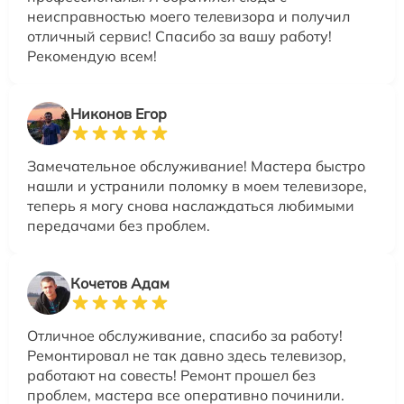
неисправностью моего телевизора и получил
отличный сервис! Спасибо за вашу работу!
Рекомендую всем!
Никонов Егор
Замечательное обслуживание! Мастера быстро
нашли и устранили поломку в моем телевизоре,
теперь я могу снова наслаждаться любимыми
передачами без проблем.
Кочетов Адам
Отличное обслуживание, спасибо за работу!
Ремонтировал не так давно здесь телевизор,
работают на совесть! Ремонт прошел без
проблем, мастера все оперативно починили.