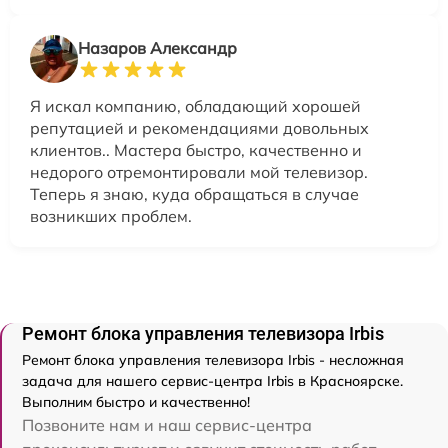
Назаров Александр
Я искал компанию, обладающий хорошей
репутацией и рекомендациями довольных
клиентов.. Мастера быстро, качественно и
недорого отремонтировали мой телевизор.
Теперь я знаю, куда обращаться в случае
возникших проблем.
Ремонт блока управления телевизора Irbis
Ремонт блока управления телевизора Irbis - несложная
задача для нашего сервис-центра Irbis в Красноярске.
Выполним быстро и качественно!
Позвоните нам и наш сервис-центра