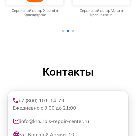
Сервисный центр Xiaomi в
Сервисный центр Vertu в
Красноярске
Красноярске
Контакты
+7 (800) 101-14-79
Ежедневно с 9:00 до 21:00
info@krn.irbis-repair-center.ru
ул. Красной Армии, 10