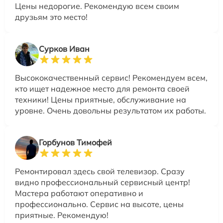
Цены недорогие. Рекомендую всем своим
друзьям это место!
Сурков Иван
Высококачественный сервис! Рекомендуем всем,
кто ищет надежное место для ремонта своей
техники! Цены приятные, обслуживание на
уровне. Очень довольны результатом их работы.
Горбунов Тимофей
Ремонтировал здесь свой телевизор. Сразу
видно профессиональный сервисный центр!
Мастера работают оперативно и
профессионально. Сервис на высоте, цены
приятные. Рекомендую!