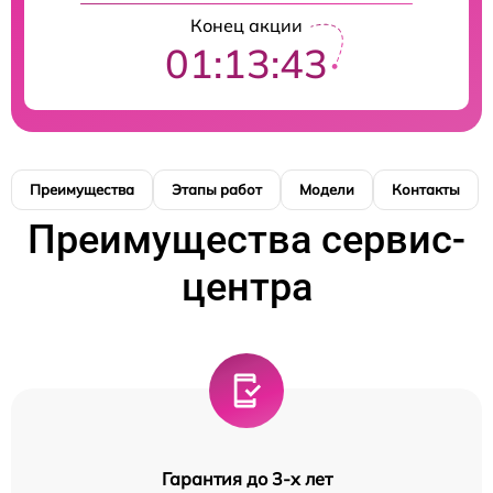
Конец акции
01:13:42
Преимущества
Этапы работ
Модели
Контакты
Преимущества сервис-
центра
Гарантия до 3-х лет