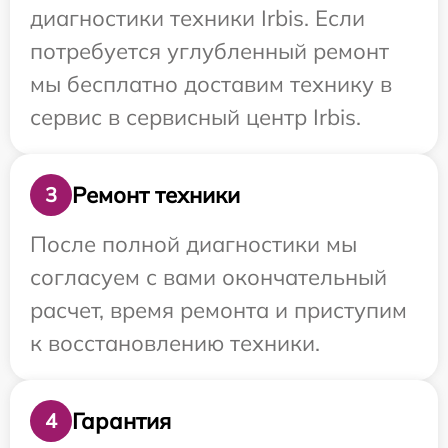
диагностики техники Irbis. Если
потребуется углубленный ремонт
мы бесплатно доставим технику в
сервис в сервисный центр Irbis.
Ремонт техники
3
После полной диагностики мы
согласуем с вами окончательный
расчет, время ремонта и приступим
к восстановлению техники.
Гарантия
4