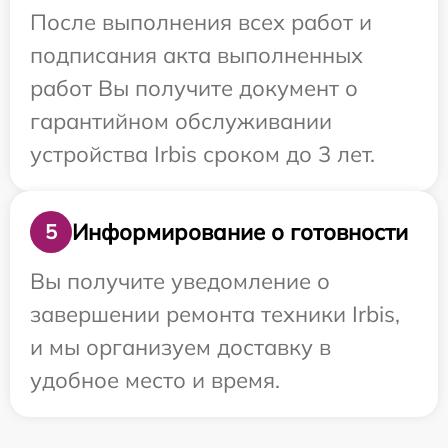
После выполнения всех работ и
подписания акта выполненных
работ Вы получите документ о
гарантийном обслуживании
устройства Irbis сроком до 3 лет.
Информирование о готовности
5
Вы получите уведомление о
завершении ремонта техники Irbis,
и мы организуем доставку в
удобное место и время.