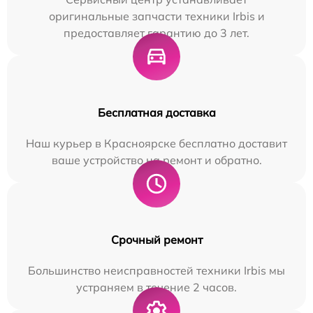
оригинальные запчасти техники Irbis и
предоставляет гарантию до 3 лет.
Бесплатная доставка
Наш курьер в Красноярске бесплатно доставит
ваше устройство на ремонт и обратно.
Срочный ремонт
Большинство неисправностей техники Irbis мы
устраняем в течение 2 часов.