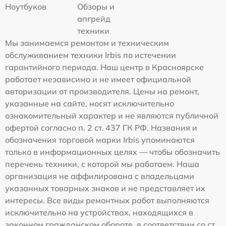
Ноутбуков
Обзоры и
апгрейд
техники
Мы занимаемся ремонтом и техническим
обслуживанием техники Irbis по истечении
гарантийного периода. Наш центр в Красноярске
работает независимо и не имеет официальной
авторизации от производителя. Цены на ремонт,
указанные на сайте, носят исключительно
ознакомительный характер и не являются публичной
офертой согласно п. 2 ст. 437 ГК РФ. Названия и
обозначения торговой марки Irbis упоминаются
только в информационных целях — чтобы обозначить
перечень техники, с которой мы работаем. Наша
организация не аффилирована с владельцами
указанных товарных знаков и не представляет их
интересы. Все виды ремонтных работ выполняются
исключительно на устройствах, находящихся в
законном гражданском обороте, в соответствии со ст.