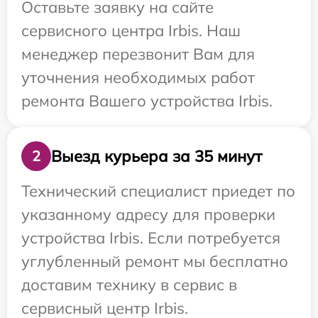
Оставьте заявку на сайте
сервисного центра Irbis. Наш
менеджер перезвонит Вам для
уточнения необходимых работ
ремонта Вашего устройства Irbis.
Выезд курьера за 35 минут
2
Технический специалист приедет по
указанному адресу для проверки
устройства Irbis. Если потребуется
углубленный ремонт мы бесплатно
доставим технику в сервис в
сервисный центр Irbis.