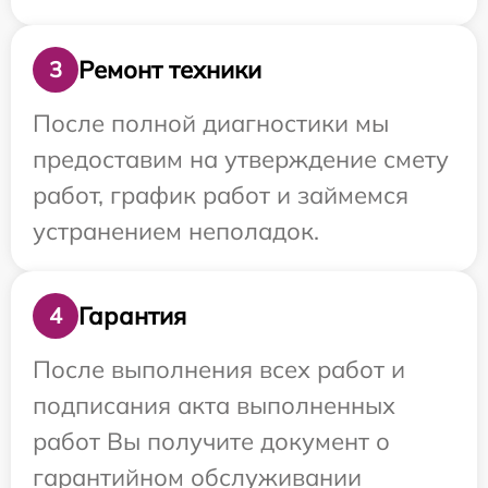
Ремонт техники
3
После полной диагностики мы
предоставим на утверждение смету
работ, график работ и займемся
устранением неполадок.
Гарантия
4
После выполнения всех работ и
подписания акта выполненных
работ Вы получите документ о
гарантийном обслуживании