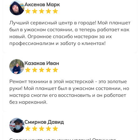
Аксенов Марк
Лучший сервисный центр в городе! Мой планшет
был в ужасном состоянии, а теперь работает как
новый. Огромное спасибо мастерам за их
профессионализм и заботу о клиентах!
Казаков Иван
Ремонт техники в этой мастерской - это золотые
руки! Мой планшет был в ужасном состоянии, но
мастера смогли его восстановить и он работает
без нареканий.
Смирнов Давид