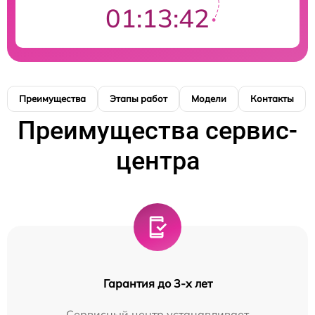
01:13:41
Преимущества
Этапы работ
Модели
Контакты
Преимущества сервис-
центра
Гарантия до 3-х лет
Сервисный центр устанавливает