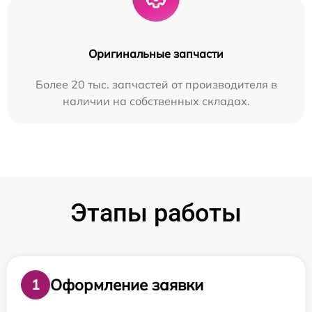
Оригинальные запчасти
Более 20 тыс. запчастей от производителя в
наличии на собственных складах.
Этапы работы
Оформление заявки
1