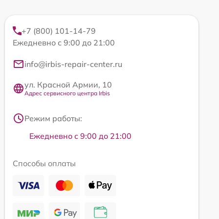
+7 (800) 101-14-79
Ежедневно с 9:00 до 21:00
info@irbis-repair-center.ru
ул. Красной Армии, 10
Адрес сервисного центра Irbis
Режим работы:
Ежедневно с 9:00 до 21:00
Способы оплаты