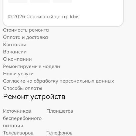
© 2026 Сервисный центр Irbis
Стоимость ремонта
Оплата и доставка
Контакты
Вакансии
О компании
Ремонтируемые модели
Наши услуги
Согласие на обработку персональных данных
Способы оплаты
Ремонт устройств
Источников
Планшетов
бесперебойного
питания
Телевизоров
Телефонов