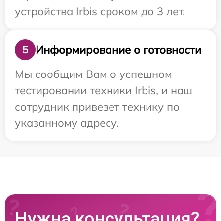
устройства Irbis сроком до 3 лет.
Информирование о готовности
5
Мы сообщим Вам о успешном
тестировании техники Irbis, и наш
сотрудник привезет технику по
указанному адресу.
Нужна консультация?