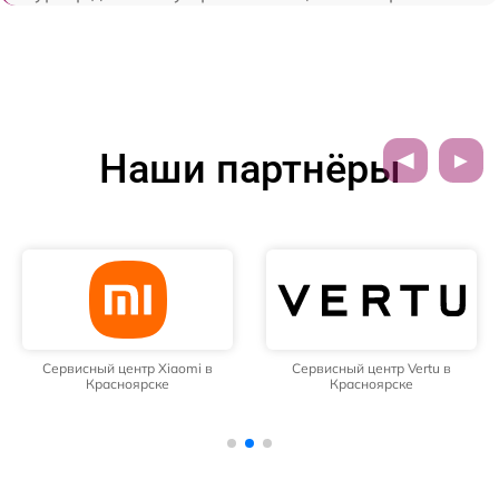
Наши партнёры
Сервисный центр Xiaomi в
Сервисный центр Vertu в
Красноярске
Красноярске