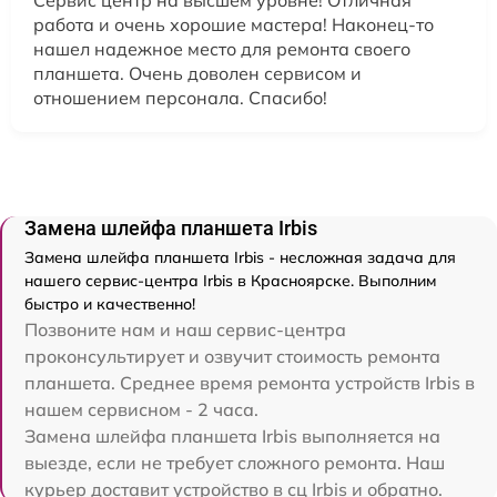
Сервис центр на высшем уровне! Отличная
работа и очень хорошие мастера! Наконец-то
нашел надежное место для ремонта своего
планшета. Очень доволен сервисом и
отношением персонала. Спасибо!
Замена шлейфа планшета Irbis
Замена шлейфа планшета Irbis - несложная задача для
нашего сервис-центра Irbis в Красноярске. Выполним
быстро и качественно!
Позвоните нам и наш сервис-центра
проконсультирует и озвучит стоимость ремонта
планшета. Среднее время ремонта устройств Irbis в
нашем сервисном - 2 часа.
Замена шлейфа планшета Irbis выполняется на
выезде, если не требует сложного ремонта. Наш
курьер доставит устройство в сц Irbis и обратно.