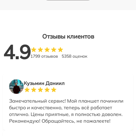
Отзывы клиентов
4.9
1799 отзывов
5358 оценок
Кузьмин Даниил
Замечательный сервис! Мой планшет починили
быстро и качественно, теперь всё работает
отлично. Цены приятные, я полностью доволен.
Рекомендую! Обращайтесь, не пожалеете!