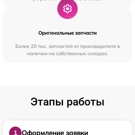
Оригинальные запчасти
Более 20 тыс. запчастей от производителя в
наличии на собственных складах.
Этапы работы
Оформление заявки
1