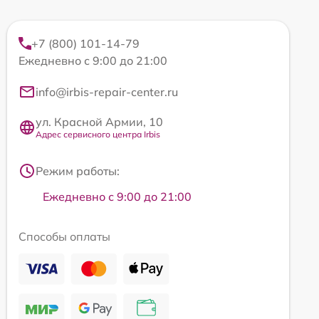
+7 (800) 101-14-79
Ежедневно с 9:00 до 21:00
info@irbis-repair-center.ru
ул. Красной Армии, 10
Адрес сервисного центра Irbis
Режим работы:
Ежедневно с 9:00 до 21:00
Способы оплаты