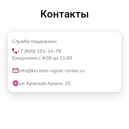
Контакты
Служба поддержки
+7 (800) 101-14-79
Ежедневно с 9:00 до 21:00
info@krn.irbis-repair-center.ru
ул. Красной Армии, 10