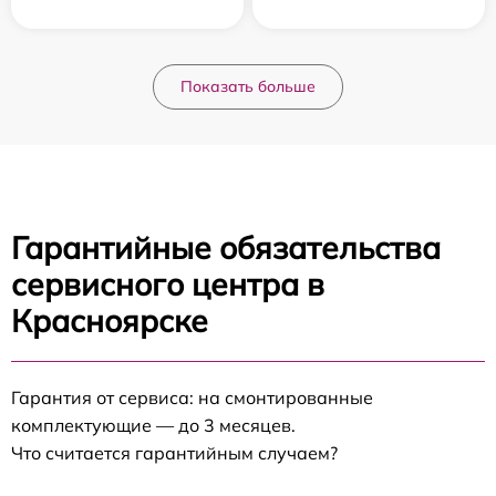
Показать больше
Гарантийные обязательства
сервисного центра в
Красноярске
Гарантия от сервиса: на смонтированные
комплектующие — до 3 месяцев.
Что считается гарантийным случаем?