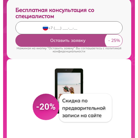
Бесплатная консультация со
специалистом
Оставить заявку
Нажимая на кнопку "Оставить заявку" Вы соглашаетесь c
политикой
конфиденциальности
Скидка по
-20%
предварительной
записи на сайте