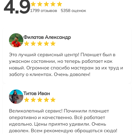
4.9
1799 отзывов
5358 оценок
Филатов Александр
Это лучший сервисный центр! Планшет был в
ужасном состоянии, но теперь работает как
новый. Огромное спасибо мастерам за их труд и
заботу о клиентах. Очень доволен!
Титов Иван
Великолепный сервис! Починили планшет
оперативно и качественно. Всё работает
идеально. Цены приятно удивили. Очень
доволен. Всем рекомендую обращаться сюда!