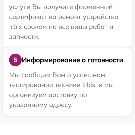
услуги Вы получите фирменный
сертификат на ремонт устройства
Irbis сроком на все виды работ и
запчасти.
Информирование о готовности
5
Мы сообщим Вам о успешном
тестировании техники Irbis, и мы
организуем доставку по
указанному адресу.