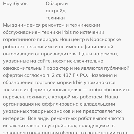
Ноутбуков
Обзоры и
апгрейд
техники
Мы занимаемся ремонтом и техническим
обслуживанием техники Irbis по истечении
гарантийного периода. Наш центр в Красноярске
работает независимо и не имеет официальной
авторизации от производителя. Цены на ремонт,
указанные на сайте, носят исключительно
ознакомительный характер и не являются публичной
офертой согласно п. 2 ст. 437 ГК РФ. Названия и
обозначения торговой марки Irbis упоминаются
только в информационных целях — чтобы обозначить
перечень техники, с которой мы работаем. Наша
организация не аффилирована с владельцами
указанных товарных знаков и не представляет их
интересы. Все виды ремонтных работ выполняются
исключительно на устройствах, находящихся в
законном гражданском обороте, в соответствии со ст.