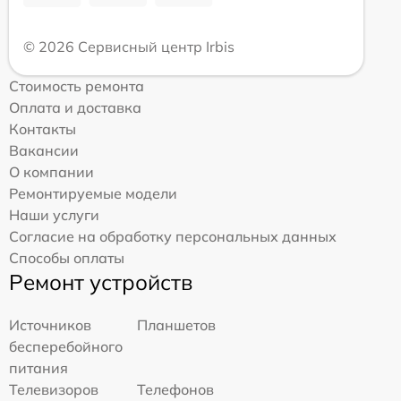
© 2026 Сервисный центр Irbis
Стоимость ремонта
Оплата и доставка
Контакты
Вакансии
О компании
Ремонтируемые модели
Наши услуги
Согласие на обработку персональных данных
Способы оплаты
Ремонт устройств
Источников
Планшетов
бесперебойного
питания
Телевизоров
Телефонов