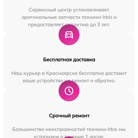
Сервисный центр устанавливает
оригинальные запчасти техники Irbis и
предоставляет гарантию до 3 лет.
Бесплатная доставка
Наш курьер в Красноярске бесплатно доставит
ваше устройство на ремонт и обратно.
Срочный ремонт
Большинство неисправностей техники Irbis мы
устраняем в течение 2 часов.