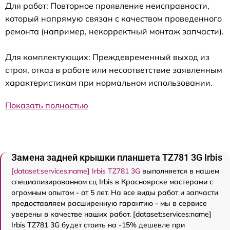
Для работ: Повторное проявление неисправности,
который напрямую связан с качеством проведенного
ремонта (например, некорректный монтаж запчасти).
Для комплектующих: Преждевременный выход из
строя, отказ в работе или несоответствие заявленным
характеристикам при нормальном использовании.
Показать полностью
Замена задней крышки планшета TZ781 3G Irbis
[dataset:services:name] Irbis TZ781 3G
выполняется в нашем
специализированном сц Irbis в Красноярске мастерами с
огромным опытом - от 5 лет. На все виды работ и запчасти
предоставляем расширенную гарантию - мы в сервисе
уверены в качестве наших работ. [dataset:services:name]
Irbis TZ781 3G будет стоить на -15% дешевле при