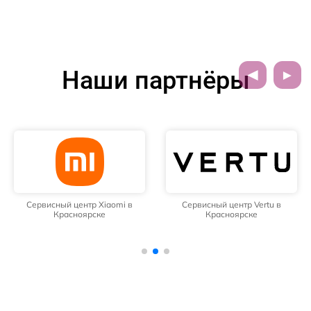
Наши партнёры
Сервисный центр Xiaomi в
Сервисный центр Vertu в
Красноярске
Красноярске