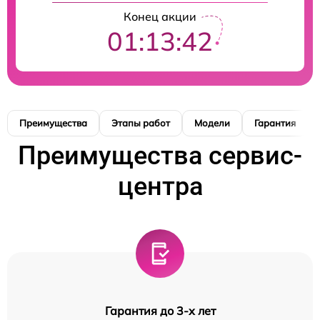
Конец акции
01:13:41
Преимущества
Этапы работ
Модели
Гарантия
Преимущества сервис-
центра
Гарантия до 3-х лет