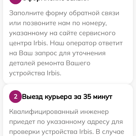
Заполните форму обратной связи
или позвоните нам по номеру,
указанному на сайте сервисного
центра Irbis. Наш оператор ответит
на Ваш запрос для уточнения
деталей ремонта Вашего
устройства Irbis.
Выезд курьера за 35 минут
2
Квалифицированный инженер
приедет по указанному адресу для
проверки устройства Irbis. В случае