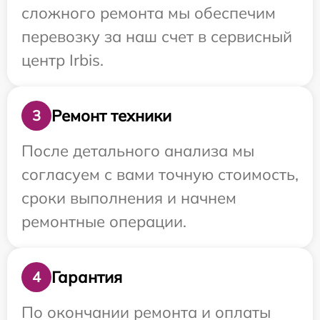
сложного ремонта мы обеспечим
перевозку за наш счет в сервисный
центр Irbis.
Ремонт техники
3
После детального анализа мы
согласуем с вами точную стоимость,
сроки выполнения и начнем
ремонтные операции.
Гарантия
4
По окончании ремонта и оплаты