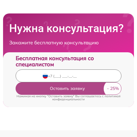
Нужна консультация?
Закажите бесплатную консультацию
Бесплатная консультация со
специалистом
Оставить заявку
Нажимая на кнопку "Оставить заявку" Вы соглашаетесь c
политикой
конфиденциальности