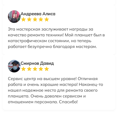
Андреева Алиса
Эта мастерская заслуживает награды за
качество ремонта техники! Мой планшет был в
катастрофическом состоянии, но теперь
работает безупречно благодаря мастерам.
Смирнов Давид
Сервис центр на высшем уровне! Отличная
работа и очень хорошие мастера! Наконец-то
нашел надежное место для ремонта своего
планшета. Очень доволен сервисом и
отношением персонала. Спасибо!