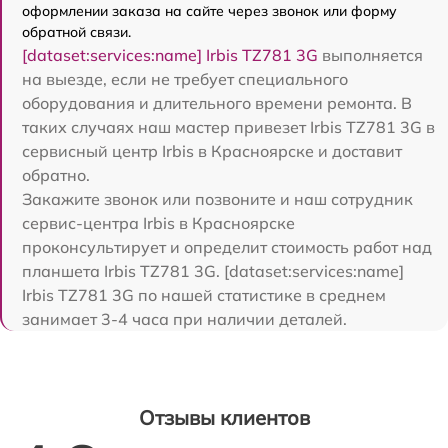
оформлении заказа на сайте через звонок или форму
обратной связи.
[dataset:services:name] Irbis TZ781 3G
выполняется
на выезде, если не требует специального
оборудования и длительного времени ремонта. В
таких случаях наш мастер привезет Irbis TZ781 3G в
сервисный центр Irbis в Красноярске и доставит
обратно.
Закажите звонок или позвоните и наш сотрудник
сервис-центра Irbis в Красноярске
проконсультирует и определит стоимость работ над
планшета Irbis TZ781 3G. [dataset:services:name]
Irbis TZ781 3G по нашей статистике в среднем
занимает 3-4 часа при наличии деталей.
Отзывы клиентов