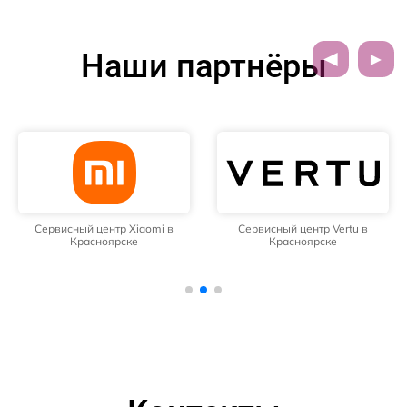
Наши партнёры
Сервисный центр Xiaomi в
Сервисный центр Vertu в
Красноярске
Красноярске