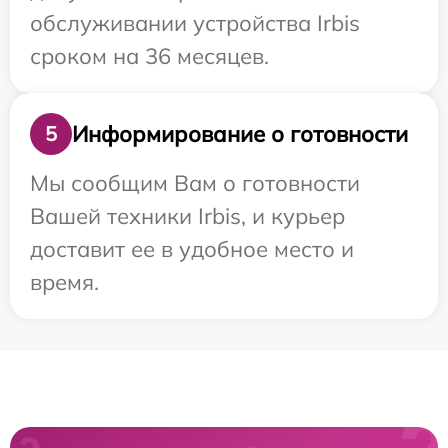
обслуживании устройства Irbis
сроком на 36 месяцев.
Информирование о готовности
5
Мы сообщим Вам о готовности
Вашей техники Irbis, и курьер
доставит ее в удобное место и
время.