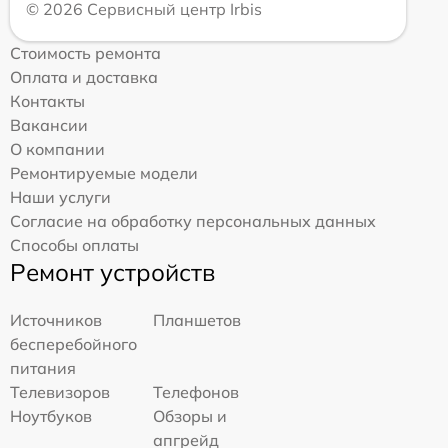
© 2026 Сервисный центр Irbis
Стоимость ремонта
Оплата и доставка
Контакты
Вакансии
О компании
Ремонтируемые модели
Наши услуги
Согласие на обработку персональных данных
Способы оплаты
Ремонт устройств
Источников
Планшетов
бесперебойного
питания
Телевизоров
Телефонов
Ноутбуков
Обзоры и
апгрейд