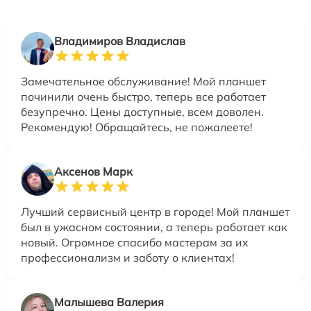
Владимиров Владислав
Замечательное обслуживание! Мой планшет
починили очень быстро, теперь все работает
безупречно. Цены доступные, всем доволен.
Рекомендую! Обращайтесь, не пожалеете!
Аксенов Марк
Лучший сервисный центр в городе! Мой планшет
был в ужасном состоянии, а теперь работает как
новый. Огромное спасибо мастерам за их
профессионализм и заботу о клиентах!
Малышева Валерия