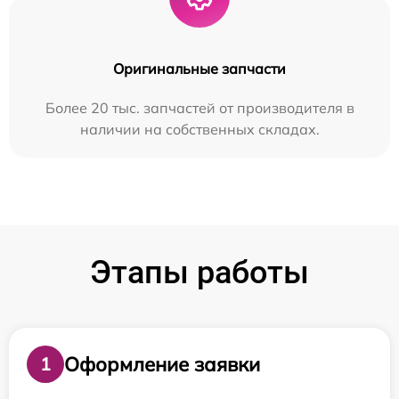
Оригинальные запчасти
Более 20 тыс. запчастей от производителя в
наличии на собственных складах.
Этапы работы
Оформление заявки
1