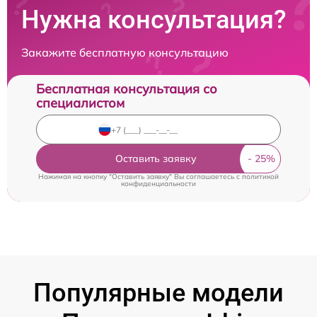
Нужна консультация?
Закажите бесплатную консультацию
Бесплатная консультация со
специалистом
Оставить заявку
Нажимая на кнопку "Оставить заявку" Вы соглашаетесь c
политикой
конфиденциальности
Популярные модели