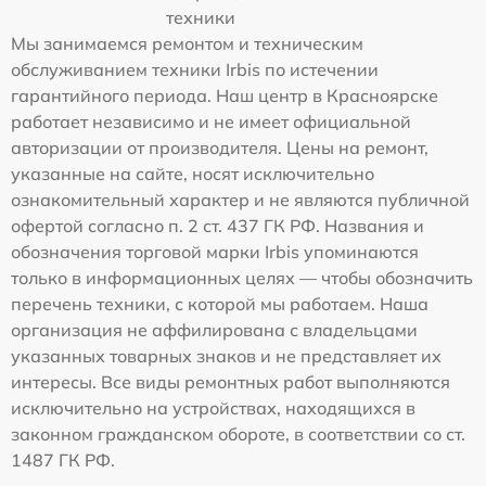
техники
Мы занимаемся ремонтом и техническим
обслуживанием техники Irbis по истечении
гарантийного периода. Наш центр в Красноярске
работает независимо и не имеет официальной
авторизации от производителя. Цены на ремонт,
указанные на сайте, носят исключительно
ознакомительный характер и не являются публичной
офертой согласно п. 2 ст. 437 ГК РФ. Названия и
обозначения торговой марки Irbis упоминаются
только в информационных целях — чтобы обозначить
перечень техники, с которой мы работаем. Наша
организация не аффилирована с владельцами
указанных товарных знаков и не представляет их
интересы. Все виды ремонтных работ выполняются
исключительно на устройствах, находящихся в
законном гражданском обороте, в соответствии со ст.
1487 ГК РФ.