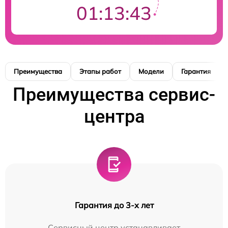
01:13:42
Преимущества
Этапы работ
Модели
Гарантия
Преимущества сервис-
центра
Гарантия до 3-х лет
Сервисный центр устанавливает