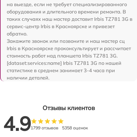
на выезде, если не требует специализированного
оборудования и длительного времени ремонта. В
таких случаях наш мастер доставит Irbis TZ781 3G в
сервис-центр Irbis в Красноярске и привезет
обратно.
Закажите звонок или позвоните и наш мастер сц
Irbis в Красноярске проконсультирует и рассчитает
стоимость работ над планшета Irbis TZ781 3G.
[dataset:services:name] Irbis TZ781 3G по нашей
статистике в среднем занимает 3-4 часа при
наличии деталей.
Отзывы клиентов
4.9
1799 отзывов
5358 оценок