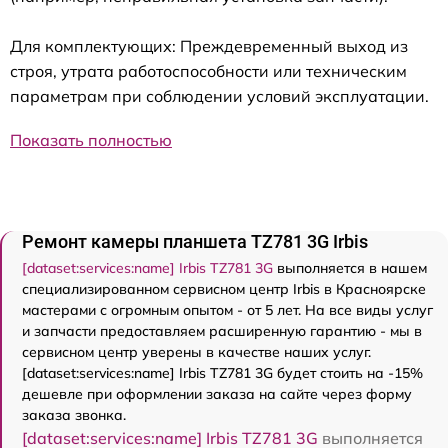
Для комплектующих: Преждевременный выход из
строя, утрата работоспособности или техническим
параметрам при соблюдении условий эксплуатации.
Показать полностью
Ремонт камеры планшета TZ781 3G Irbis
[dataset:services:name] Irbis TZ781 3G
выполняется в нашем
специализированном сервисном центр Irbis в Красноярске
мастерами с огромным опытом - от 5 лет. На все виды услуг
и запчасти предоставляем расширенную гарантию - мы в
сервисном центр уверены в качестве наших услуг.
[dataset:services:name] Irbis TZ781 3G будет стоить на -15%
дешевле при оформлении заказа на сайте через форму
заказа звонка.
[dataset:services:name] Irbis TZ781 3G
выполняется