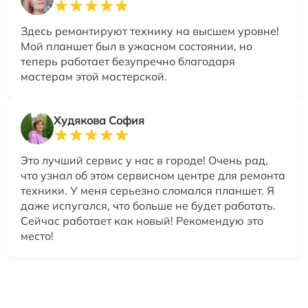
Здесь ремонтируют технику на высшем уровне!
Мой планшет был в ужасном состоянии, но
теперь работает безупречно благодаря
мастерам этой мастерской.
Худякова София
Это лучший сервис у нас в городе! Очень рад,
что узнал об этом сервисном центре для ремонта
техники. У меня серьезно сломался планшет. Я
даже испугался, что больше не будет работать.
Сейчас работает как новый! Рекомендую это
место!