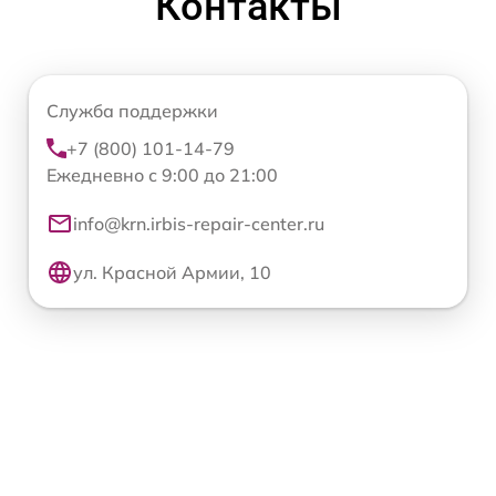
Контакты
Служба поддержки
+7 (800) 101-14-79
Ежедневно с 9:00 до 21:00
info@krn.irbis-repair-center.ru
ул. Красной Армии, 10