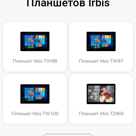
Планшетов Irbis
Планшет Irbis TW98
Планшет Irbis TW87
Планшет Irbis TW100
Планшет Irbis TZ969