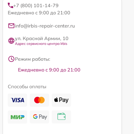
+7 (800) 101-14-79
Ежедневно с 9:00 до 21:00
info@irbis-repair-center.ru
ул. Красной Армии, 10
Адрес сервисного центра Irbis
Режим работы:
Ежедневно с 9:00 до 21:00
Способы оплаты