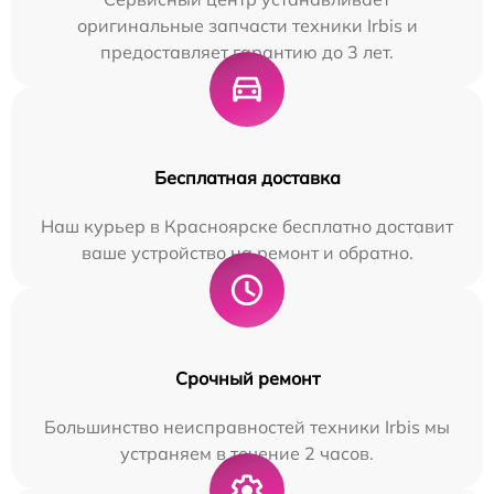
оригинальные запчасти техники Irbis и
предоставляет гарантию до 3 лет.
Бесплатная доставка
Наш курьер в Красноярске бесплатно доставит
ваше устройство на ремонт и обратно.
Срочный ремонт
Большинство неисправностей техники Irbis мы
устраняем в течение 2 часов.