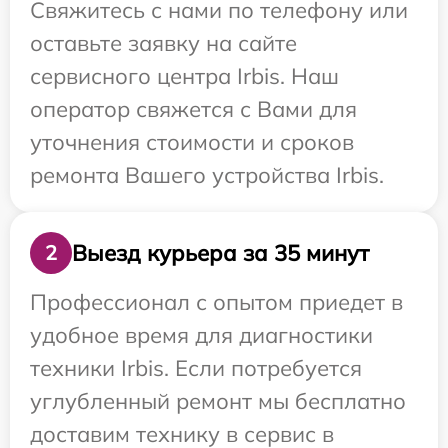
Свяжитесь с нами по телефону или
оставьте заявку на сайте
сервисного центра Irbis. Наш
оператор свяжется с Вами для
уточнения стоимости и сроков
ремонта Вашего устройства Irbis.
Выезд курьера за 35 минут
2
Профессионал с опытом приедет в
удобное время для диагностики
техники Irbis. Если потребуется
углубленный ремонт мы бесплатно
доставим технику в сервис в