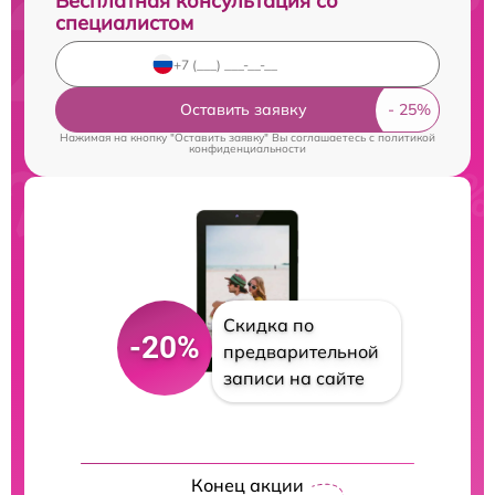
Бесплатная консультация со
специалистом
Оставить заявку
Нажимая на кнопку "Оставить заявку" Вы соглашаетесь c
политикой
конфиденциальности
Скидка по
-20%
предварительной
записи на сайте
Конец акции