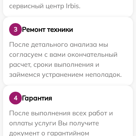
сервисный центр Irbis.
Ремонт техники
3
После детального анализа мы
согласуем с вами окончательный
расчет, сроки выполнения и
займемся устранением неполадок.
Гарантия
4
После выполнения всех работ и
оплаты услуги Вы получите
документ о гарантийном