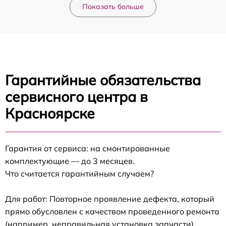
Показать больше
Гарантийные обязательства
сервисного центра в
Красноярске
Гарантия от сервиса: на смонтированные
комплектующие — до 3 месяцев.
Что считается гарантийным случаем?
Для работ: Повторное проявление дефекта, который
прямо обусловлен с качеством проведенного ремонта
(например, неправильная установка запчасти).