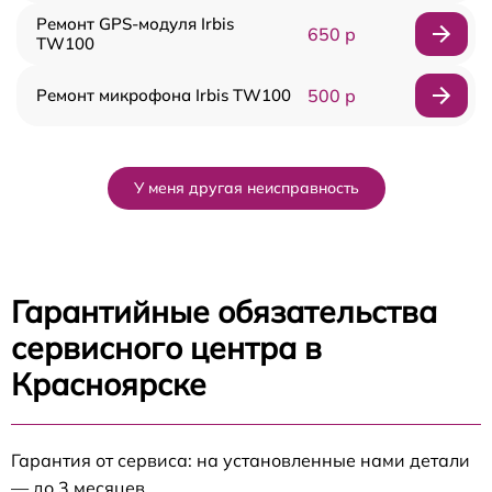
Ремонт GPS-модуля Irbis
650 р
TW100
Ремонт микрофона Irbis TW100
500 р
У меня другая неисправность
Гарантийные обязательства
сервисного центра в
Красноярске
Гарантия от сервиса: на установленные нами детали
— до 3 месяцев.