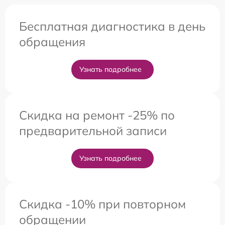
Бесплатная диагностика в день
обращения
Узнать подробнее
Скидка на ремонт -25% по
предварительной записи
Узнать подробнее
Скидка -10% при повторном
обращении