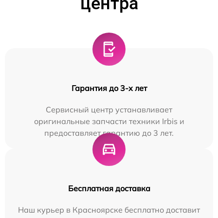
центра
Гарантия до 3-х лет
Сервисный центр устанавливает
оригинальные запчасти техники Irbis и
предоставляет гарантию до 3 лет.
Бесплатная доставка
Наш курьер в Красноярске бесплатно доставит