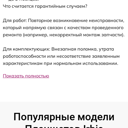
Что считается гарантийным случаем?
Для работ: Повторное возникновение неисправности,
который напрямую связан с качеством проведенного
ремонта (например, некорректный монтаж запчасти).
Для комплектующих: Внезапная поломка, утрата
работоспособности или несоответствие заявленным
характеристикам при нормальном использовании.
Показать полностью
Популярные модели