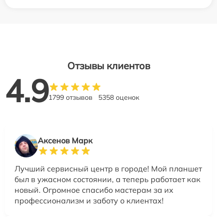
Отзывы клиентов
4.9
1799 отзывов
5358 оценок
Аксенов Марк
Лучший сервисный центр в городе! Мой планшет
был в ужасном состоянии, а теперь работает как
новый. Огромное спасибо мастерам за их
профессионализм и заботу о клиентах!