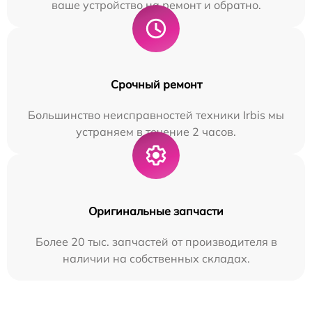
ваше устройство на ремонт и обратно.
Срочный ремонт
Большинство неисправностей техники Irbis мы
устраняем в течение 2 часов.
Оригинальные запчасти
Более 20 тыс. запчастей от производителя в
наличии на собственных складах.