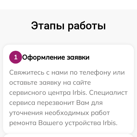
Этапы работы
Оформление заявки
1
Свяжитесь с нами по телефону или
оставьте заявку на сайте
сервисного центра Irbis. Специалист
сервиса перезвонит Вам для
уточнения необходимых работ
ремонта Вашего устройства Irbis.