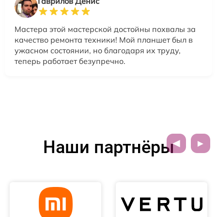
Гаврилов Денис
Мастера этой мастерской достойны похвалы за
качество ремонта техники! Мой планшет был в
ужасном состоянии, но благодаря их труду,
теперь работает безупречно.
Наши партнёры