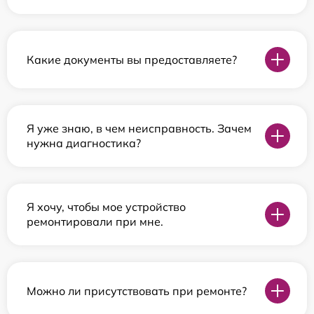
Какие документы вы предоставляете?
Я уже знаю, в чем неисправность. Зачем
нужна диагностика?
Я хочу, чтобы мое устройство
ремонтировали при мне.
Можно ли присутствовать при ремонте?