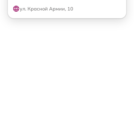
ул. Красной Армии, 10