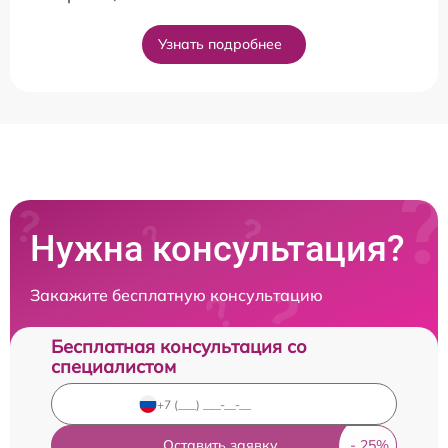
Узнать подробнее
Нужна консультация?
Закажите бесплатную консультацию
Бесплатная консультация со
специалистом
Оставить заявку