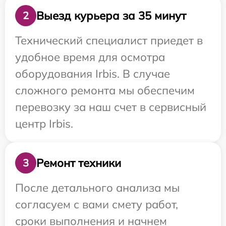
Выезд курьера за 35 минут
2
Технический специалист приедет в
удобное время для осмотра
оборудования Irbis. В случае
сложного ремонта мы обеспечим
перевозку за наш счет в сервисный
центр Irbis.
Ремонт техники
3
После детального анализа мы
согласуем с вами смету работ,
сроки выполнения и начнем