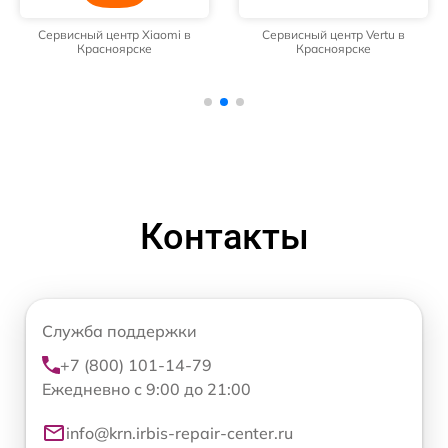
Сервисный центр Xiaomi в
Сервисный центр Vertu в
Красноярске
Красноярске
Контакты
Служба поддержки
+7 (800) 101-14-79
Ежедневно с 9:00 до 21:00
info@krn.irbis-repair-center.ru