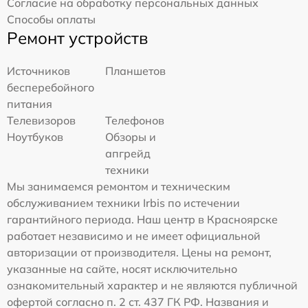
Согласие на обработку персональных данных
Способы оплаты
Ремонт устройств
Источников
Планшетов
бесперебойного
питания
Телевизоров
Телефонов
Ноутбуков
Обзоры и
апгрейд
техники
Мы занимаемся ремонтом и техническим
обслуживанием техники Irbis по истечении
гарантийного периода. Наш центр в Красноярске
работает независимо и не имеет официальной
авторизации от производителя. Цены на ремонт,
указанные на сайте, носят исключительно
ознакомительный характер и не являются публичной
офертой согласно п. 2 ст. 437 ГК РФ. Названия и