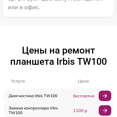
или в офис.
Цены на ремонт
планшета Irbis TW100
Услуга
Цена
Диагностика Irbis TW100
бесплатно
Замена контроллера Irbis
1100 р
TW100