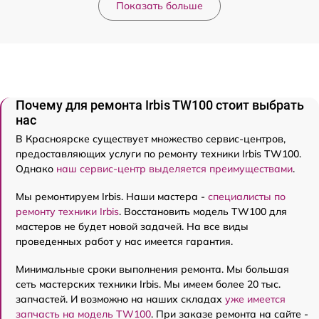
Показать больше
Почему для ремонта Irbis TW100 стоит выбрать
нас
В Красноярске существует множество сервис-центров,
предоставляющих услуги по ремонту техники Irbis TW100.
Однако
наш сервис-центр выделяется преимуществами
.
Мы ремонтируем Irbis. Наши мастера -
специалисты по
ремонту техники Irbis
. Восстановить модель TW100 для
мастеров не будет новой задачей. На все виды
проведенных работ у нас имеется гарантия.
Минимальные сроки выполнения ремонта. Мы большая
сеть мастерских техники Irbis. Мы имеем более 20 тыс.
запчастей. И возможно на наших складах
уже имеется
запчасть на модель TW100
. При заказе ремонта на сайте -