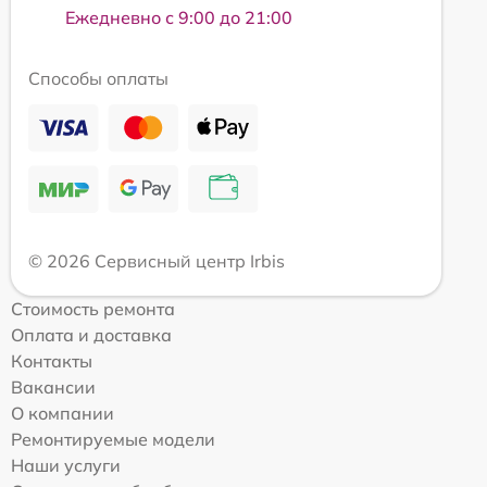
Ежедневно с 9:00 до 21:00
Способы оплаты
© 2026 Сервисный центр Irbis
Стоимость ремонта
Оплата и доставка
Контакты
Вакансии
О компании
Ремонтируемые модели
Наши услуги