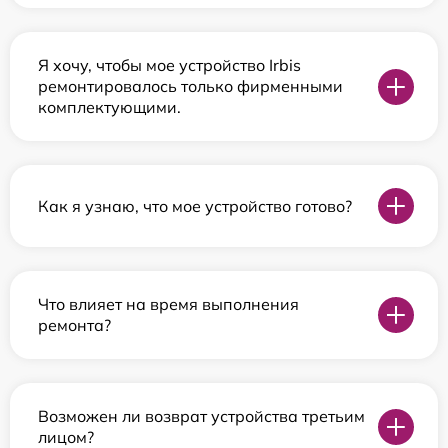
Я хочу, чтобы мое устройство Irbis
ремонтировалось только фирменными
комплектующими.
Как я узнаю, что мое устройство готово?
Что влияет на время выполнения
ремонта?
Возможен ли возврат устройства третьим
лицом?