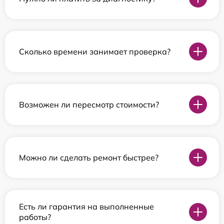
Сколько времени занимает проверка?
Возможен ли пересмотр стоимости?
Можно ли сделать ремонт быстрее?
Есть ли гарантия на выполненные
работы?