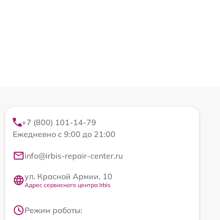
+7 (800) 101-14-79
Ежедневно с 9:00 до 21:00
info@irbis-repair-center.ru
ул. Красной Армии, 10
Адрес сервисного центра Irbis
Режим работы: