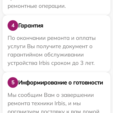
ремонтные операции.
Гарантия
4
По окончании ремонта и оплаты
услуги Вы получите документ о
гарантийном обслуживании
устройства Irbis сроком до 3 лет.
Информирование о готовности
5
Мы сообщим Вам о завершении
ремонта техники Irbis, и мы
организуем доставку к вам домой