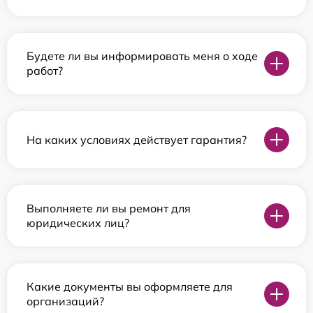
Будете ли вы информировать меня о ходе
работ?
На каких условиях действует гарантия?
Выполняете ли вы ремонт для
юридических лиц?
Какие документы вы оформляете для
организаций?