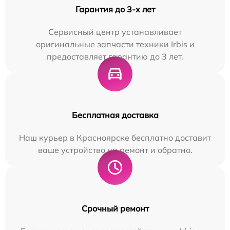
Гарантия до 3-х лет
Сервисный центр устанавливает
оригинальные запчасти техники Irbis и
предоставляет гарантию до 3 лет.
Бесплатная доставка
Наш курьер в Красноярске бесплатно доставит
ваше устройство на ремонт и обратно.
Срочный ремонт