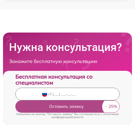
Нужна консультация?
Закажите бесплатную консультацию
Бесплатная консультация со
специалистом
Оставить заявку
Нажимая на кнопку "Оставить заявку" Вы соглашаетесь c
политикой
конфиденциальности