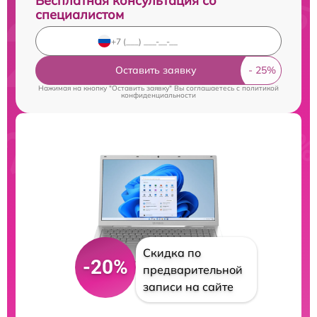
Бесплатная консультация со
специалистом
Оставить заявку
Нажимая на кнопку "Оставить заявку" Вы соглашаетесь c
политикой
конфиденциальности
Скидка по
-20%
предварительной
записи на сайте