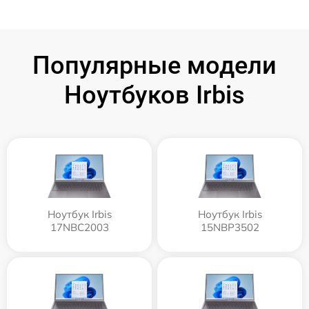
Популярные модели
Ноутбуков Irbis
Ноутбук Irbis
Ноутбук Irbis
17NBC2003
15NBP3502