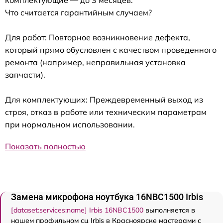
комплектующие — до 3 месяцев.
Что считается гарантийным случаем?
Для работ: Повторное возникновение дефекта,
который прямо обусловлен с качеством проведенного
ремонта (например, неправильная установка
запчасти).
Для комплектующих: Преждевременный выход из
строя, отказ в работе или техническим параметрам
при нормальном использовании.
Показать полностью
Замена микрофона ноутбука 16NBC1500 Irbis
[dataset:services:name] Irbis 16NBC1500
выполняется в
нашем профильном сц Irbis в Красноярске мастерами с