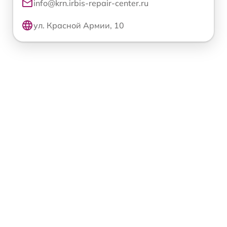
info@krn.irbis-repair-center.ru
ул. Красной Армии, 10