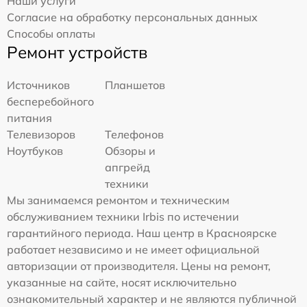
Наши услуги
Согласие на обработку персональных данных
Способы оплаты
Ремонт устройств
Источников
Планшетов
бесперебойного
питания
Телевизоров
Телефонов
Ноутбуков
Обзоры и
апгрейд
техники
Мы занимаемся ремонтом и техническим
обслуживанием техники Irbis по истечении
гарантийного периода. Наш центр в Красноярске
работает независимо и не имеет официальной
авторизации от производителя. Цены на ремонт,
указанные на сайте, носят исключительно
ознакомительный характер и не являются публичной