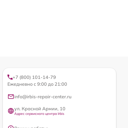
+7 (800) 101-14-79
Ежедневно с 9:00 до 21:00
info@irbis-repair-center.ru
ул. Красной Армии, 10
Адрес сервисного центра Irbis