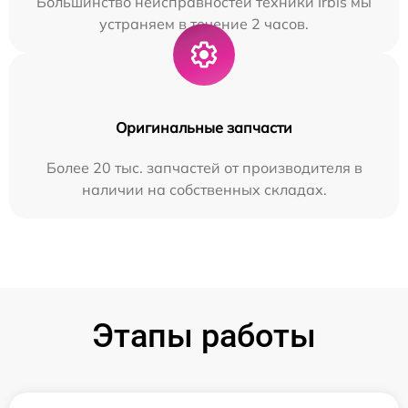
Большинство неисправностей техники Irbis мы
устраняем в течение 2 часов.
Оригинальные запчасти
Более 20 тыс. запчастей от производителя в
наличии на собственных складах.
Этапы работы