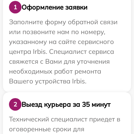
Оформление заявки
1
Заполните форму обратной связи
или позвоните нам по номеру,
указанному на сайте сервисного
центра Irbis. Специалист сервиса
свяжется с Вами для уточнения
необходимых работ ремонта
Вашего устройства Irbis.
Выезд курьера за 35 минут
2
Технический специалист приедет в
оговоренные сроки для