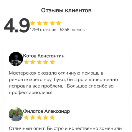
Отзывы клиентов
4.9
1799 отзывов
5358 оценок
Котов Константин
Мастерская оказала отличную помощь в
ремонте моего ноутбука, быстро и качественно
исправив все проблемы. Большое спасибо за
профессионализм!
Филатов Александр
Отличный опыт! Быстро и качественно заменили