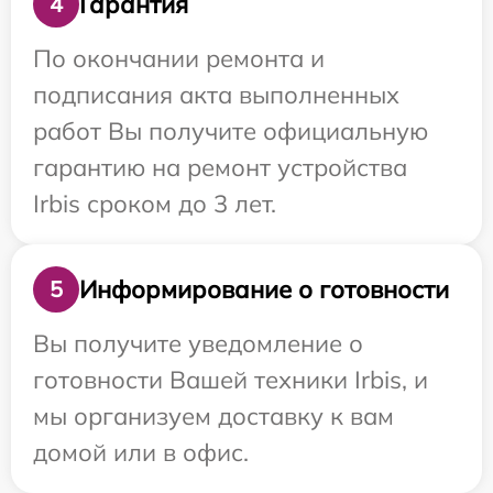
Гарантия
4
По окончании ремонта и
подписания акта выполненных
работ Вы получите официальную
гарантию на ремонт устройства
Irbis сроком до 3 лет.
Информирование о готовности
5
Вы получите уведомление о
готовности Вашей техники Irbis, и
мы организуем доставку к вам
домой или в офис.