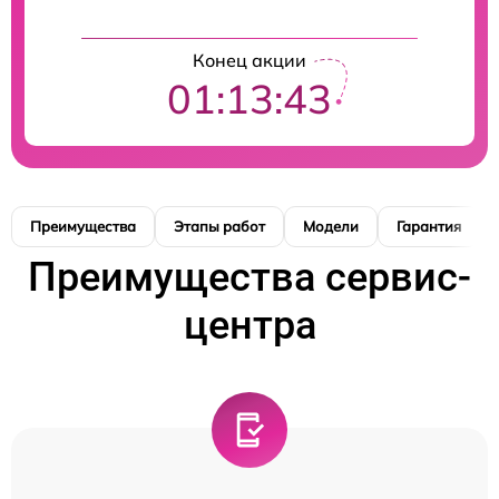
Конец акции
01:13:42
Преимущества
Этапы работ
Модели
Гарантия
Преимущества сервис-
центра