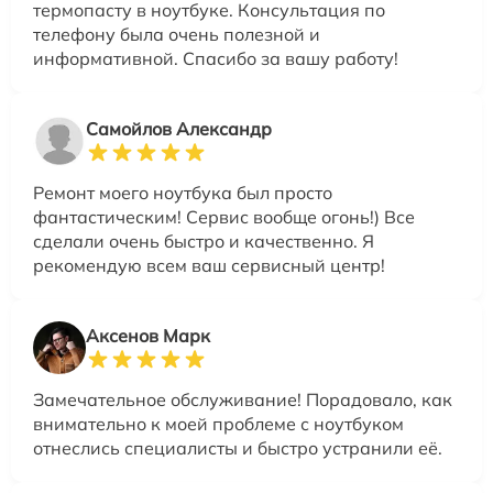
термопасту в ноутбуке. Консультация по
телефону была очень полезной и
информативной. Спасибо за вашу работу!
Самойлов Александр
Ремонт моего ноутбука был просто
фантастическим! Сервис вообще огонь!) Все
сделали очень быстро и качественно. Я
рекомендую всем ваш сервисный центр!
Аксенов Марк
Замечательное обслуживание! Порадовало, как
внимательно к моей проблеме с ноутбуком
отнеслись специалисты и быстро устранили её.