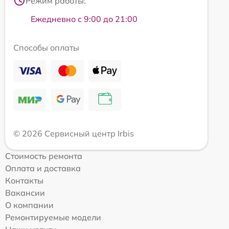
Режим работы:
Ежедневно с 9:00 до 21:00
Способы оплаты
© 2026 Сервисный центр Irbis
Стоимость ремонта
Оплата и доставка
Контакты
Вакансии
О компании
Ремонтируемые модели