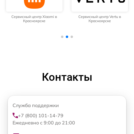
Сервисный центр Xiaomi в
Сервисный центр Vertu в
Красноярске
Красноярске
Контакты
Служба поддержки
+7 (800) 101-14-79
Ежедневно с 9:00 до 21:00