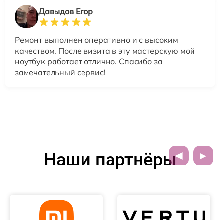
Давыдов Егор
Ремонт выполнен оперативно и с высоким
качеством. После визита в эту мастерскую мой
ноутбук работает отлично. Спасибо за
замечательный сервис!
Наши партнёры