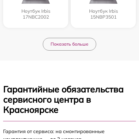
Ноутбук Irbis
Ноутбук Irbis
17NBC2002
15NBP3501
Показать больше
Гарантийные обязательства
сервисного центра в
Красноярске
Гарантия от сервиса: на смонтированные