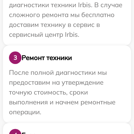
диагностики техники Irbis. В случае
сложного ремонта мы бесплатно
доставим технику в сервис в
сервисный центр Irbis.
Ремонт техники
3
После полной диагностики мы
предоставим на утверждение
точную стоимость, сроки
выполнения и начнем ремонтные
операции.