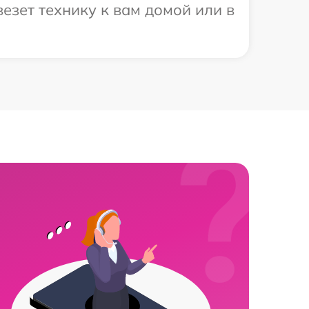
езет технику к вам домой или в