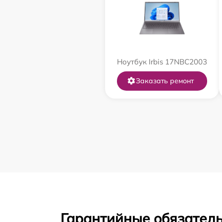
Ноутбук Irbis 17NBC2003
Заказать ремонт
Гарантийные обязатель