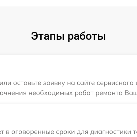
Этапы работы
ли оставьте заявку на сайте сервисного ц
точнения необходимых работ ремонта Ваше
 в оговоренные сроки для диагностики те