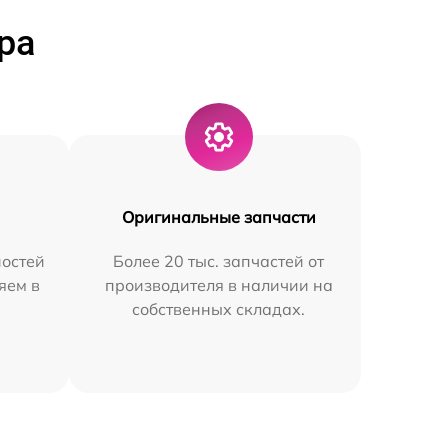
ра
Оригинальные запчасти
остей
Более 20 тыс. запчастей от
яем в
производителя в наличии на
собственных складах.