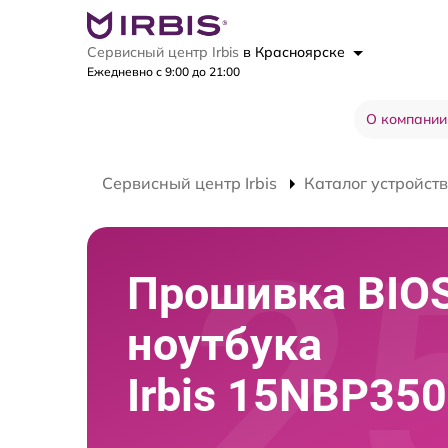
Сервисный центр Irbis
в Красноярске
Ежедневно с 9:00 до 21:00
О компании
Сервисный центр Irbis
Каталог устройств
Прошивка BIO
ноутбука
Irbis 15NBP35