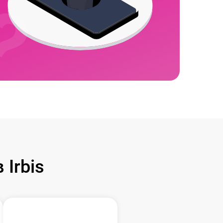
Irbis