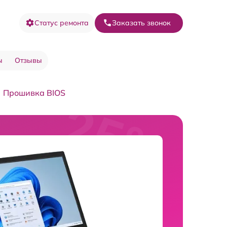
Статус ремонта
Заказать звонок
ы
Отзывы
Прошивка BIOS