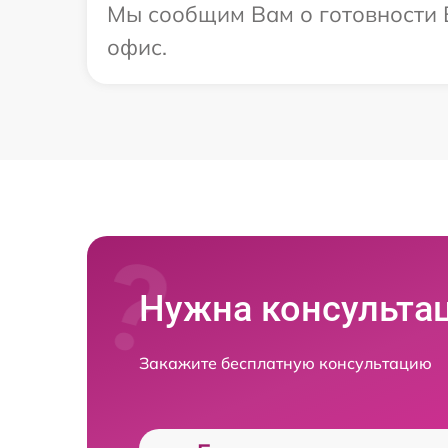
Мы сообщим Вам о готовности В
офис.
Нужна консульта
Закажите бесплатную консультацию