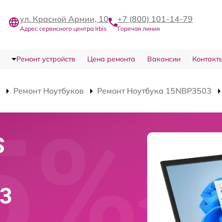
ул. Красной Армии, 10
+7 (800) 101-14-79
Адрес сервисного центра Irbis
Горячая линия
Ремонт устройств
Цена ремонта
Вакансии
Контакт
Ремонт Ноутбуков
Ремонт Ноутбука 15NBP3503
S
03