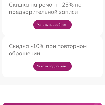
Скидка на ремонт -25% по
предварительной записи
Узнать подробнее
Скидка -10% при повторном
обращении
Узнать подробнее