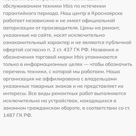
обслуживанием техники Irbis по истечении
гарантийного периода. Наш центр в Красноярске
работает независимо и не имеет официальной
авторизации от производителя. Цены на ремонт,
указанные на сайте, носят исключительно
ознакомительный характер и не являются публичной
офертой согласно п. 2 ст. 437 ГК РФ. Названия и
обозначения торговой марки Irbis упоминаются
только в информационных целях — чтобы обозначить
перечень техники, с которой мы работаем. Наша
организация не аффилирована с владельцами
указанных товарных знаков и не представляет их
интересы. Все виды ремонтных работ выполняются
исключительно на устройствах, находящихся в
законном гражданском обороте, в соответствии со ст.
1487 ГК РФ.