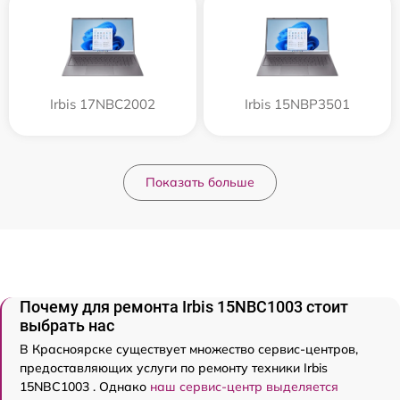
Irbis 17NBC2002
Irbis 15NBP3501
Показать больше
Почему для ремонта Irbis 15NBC1003 стоит
выбрать нас
В Красноярске существует множество сервис-центров,
предоставляющих услуги по ремонту техники Irbis
15NBC1003 . Однако
наш сервис-центр выделяется