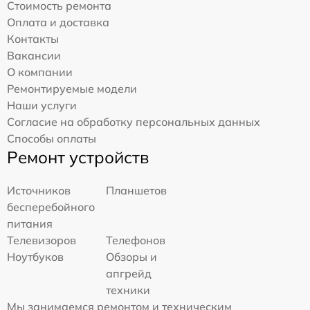
Стоимость ремонта
Оплата и доставка
Контакты
Вакансии
О компании
Ремонтируемые модели
Наши услуги
Согласие на обработку персональных данных
Способы оплаты
Ремонт устройств
Источников
Планшетов
бесперебойного
питания
Телевизоров
Телефонов
Ноутбуков
Обзоры и
апгрейд
техники
Мы занимаемся ремонтом и техническим