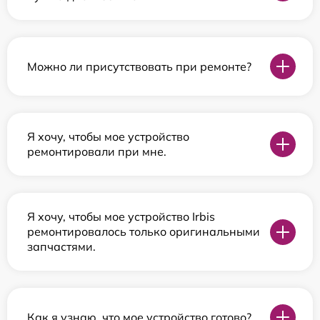
Можно ли присутствовать при ремонте?
Я хочу, чтобы мое устройство
ремонтировали при мне.
Я хочу, чтобы мое устройство Irbis
ремонтировалось только оригинальными
запчастями.
Как я узнаю, что мое устройство готово?