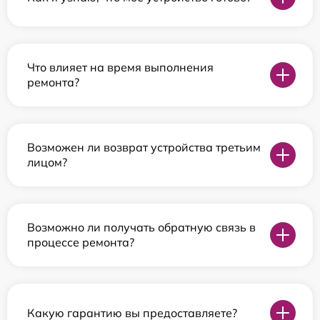
Что влияет на время выполнения
ремонта?
Возможен ли возврат устройства третьим
лицом?
Возможно ли получать обратную связь в
процессе ремонта?
Какую гарантию вы предоставляете?