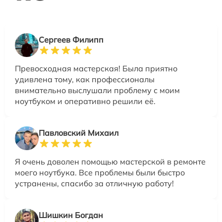
Сергеев Филипп
Превосходная мастерская! Была приятно
удивлена тому, как профессионалы
внимательно выслушали проблему с моим
ноутбуком и оперативно решили её.
Павловский Михаил
Я очень доволен помощью мастерской в ремонте
моего ноутбука. Все проблемы были быстро
устранены, спасибо за отличную работу!
Шишкин Богдан