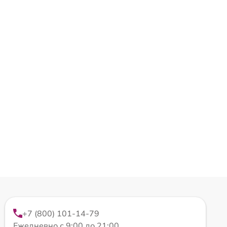
+7 (800) 101-14-79
Ежедневно с 9:00 до 21:00