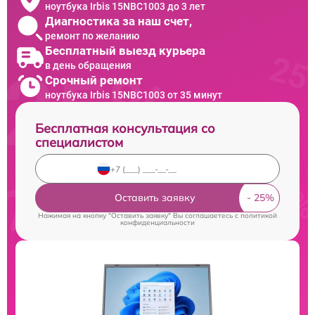
ноутбука Irbis 15NBC1003 до 3 лет
Диагностика за наш счет,
ремонт по желанию
Бесплатный выезд курьера
в день обращения
Срочный ремонт
ноутбука Irbis 15NBC1003 от 35 минут
Бесплатная консультация со
специалистом
Оставить заявку
Нажимая на кнопку "Оставить заявку" Вы соглашаетесь c
политикой
конфиденциальности