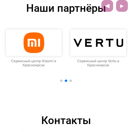
Наши партнёры
Сервисный центр Xiaomi в
Сервисный центр Vertu в
Красноярске
Красноярске
Контакты