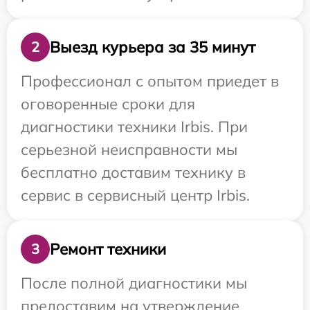
Выезд курьера за 35 минут
2
Профессионал с опытом приедет в
оговоренные сроки для
диагностики техники Irbis. При
серьезной неисправности мы
бесплатно доставим технику в
сервис в сервисный центр Irbis.
Ремонт техники
3
После полной диагностики мы
предоставим на утверждение