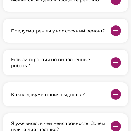
Предусмотрен ли у вас срочный ремонт?
Есть ли гарантия на выполненные
работы?
Какая документация выдается?
Я уже знаю, в чем неисправность. Зачем
нужна диагностика?