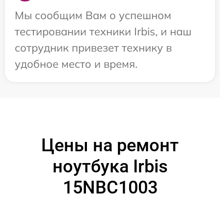
Мы сообщим Вам о успешном
тестировании техники Irbis, и наш
сотрудник привезет технику в
удобное место и время.
Цены на ремонт
ноутбука Irbis
15NBC1003