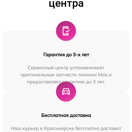
центра
Гарантия до 3-х лет
Сервисный центр устанавливает
оригинальные запчасти техники Irbis и
предоставляет гарантию до 3 лет.
Бесплатная доставка
Наш курьер в Красноярске бесплатно доставит