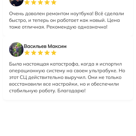
Очень доволен ремонтом ноутбука! Всё сделали
быстро, и теперь он работает как новый. Цена
тоже отличная. Рекомендую однозначно!
Васильев Максим
Была настоящая катастрофа, когда я испортил
операционную систему на своем ультрабуке. Но
этот СЦ действительно выручил. Они не только
восстановили все настройки, но и обеспечили
стабильную работу. Благодарю!