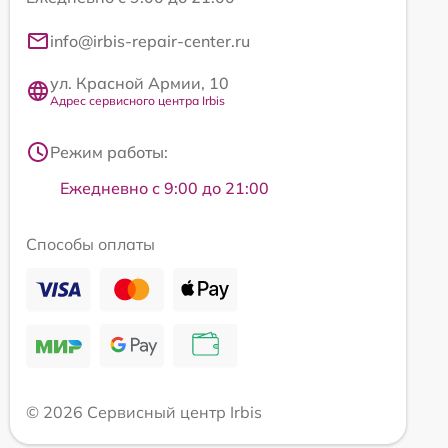
info@irbis-repair-center.ru
ул. Красной Армии, 10
Адрес сервисного центра Irbis
Режим работы:
Ежедневно с 9:00 до 21:00
Способы оплаты
© 2026 Сервисный центр Irbis