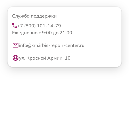
Служба поддержки
+7 (800) 101-14-79
Ежедневно с 9:00 до 21:00
info@krn.irbis-repair-center.ru
ул. Красной Армии, 10