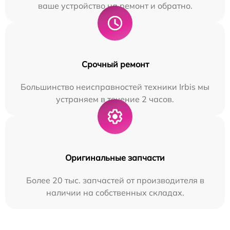
ваше устройство на ремонт и обратно.
Срочный ремонт
Большинство неисправностей техники Irbis мы
устраняем в течение 2 часов.
Оригинальные запчасти
Более 20 тыс. запчастей от производителя в
наличии на собственных складах.