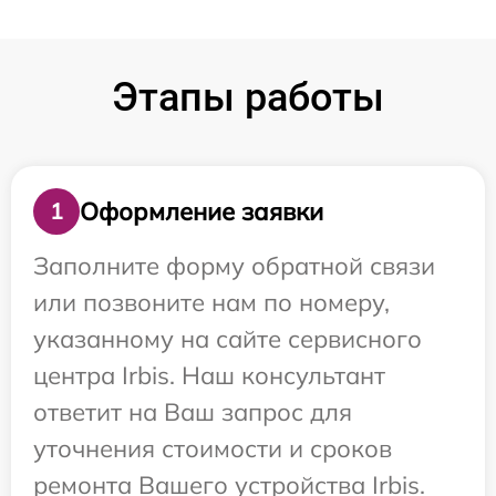
Этапы работы
Оформление заявки
1
Заполните форму обратной связи
или позвоните нам по номеру,
указанному на сайте сервисного
центра Irbis. Наш консультант
ответит на Ваш запрос для
уточнения стоимости и сроков
ремонта Вашего устройства Irbis.