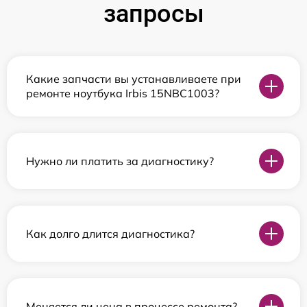
запросы
Какие запчасти вы устанавливаете при
ремонте ноутбука Irbis 15NBC1003?
Нужно ли платить за диагностику?
Как долго длится диагностика?
Меняется ли цена в процессе ремонта?