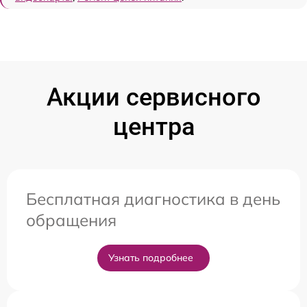
Акции сервисного
центра
Бесплатная диагностика в день
обращения
Узнать подробнее