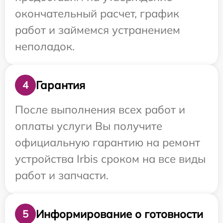
окончательный расчет, график
работ и займемся устранением
неполадок.
Гарантия
4
После выполнения всех работ и
оплаты услуги Вы получите
официальную гарантию на ремонт
устройства Irbis сроком на все виды
работ и запчасти.
Информирование о готовности
5