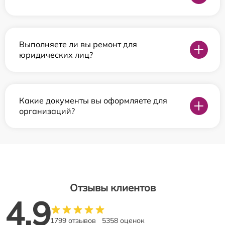
Выполняете ли вы ремонт для
юридических лиц?
Какие документы вы оформляете для
организаций?
Отзывы клиентов
4.9
1799 отзывов
5358 оценок