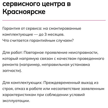
сервисного центра в
Красноярске
Гарантия от сервиса: на смонтированные
комплектующие — до 3 месяцев.
Что считается гарантийным случаем?
Для работ: Повторное проявление неисправности,
который напрямую связан с качеством проведенного
ремонта (например, неправильная установка
запчасти).
Для комплектующих: Преждевременный выход из
строя, отказ в работе или несоответствие заявленным
характеристикам при соблюдении условий
эксплуатации.