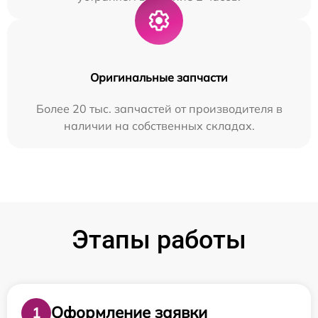
Оригинальные запчасти
Более 20 тыс. запчастей от производителя в
наличии на собственных складах.
Этапы работы
Оформление заявки
1