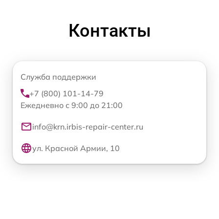
Контакты
Служба поддержки
+7 (800) 101-14-79
Ежедневно с 9:00 до 21:00
info@krn.irbis-repair-center.ru
ул. Красной Армии, 10