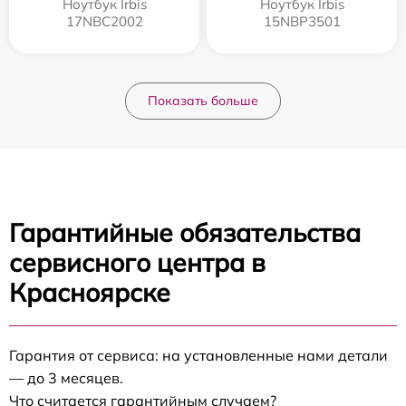
Ноутбук Irbis
Ноутбук Irbis
17NBC2002
15NBP3501
Показать больше
Гарантийные обязательства
сервисного центра в
Красноярске
Гарантия от сервиса: на установленные нами детали
— до 3 месяцев.
Что считается гарантийным случаем?