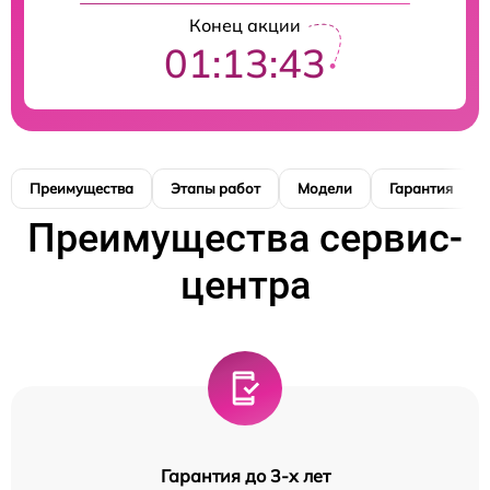
Конец акции
01:13:42
Преимущества
Этапы работ
Модели
Гарантия
Преимущества сервис-
центра
Гарантия до 3-х лет