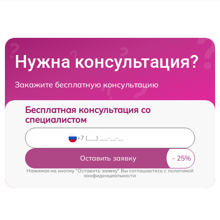
Нужна консультация?
Закажите бесплатную консультацию
Бесплатная консультация со
специалистом
Оставить заявку
Нажимая на кнопку "Оставить заявку" Вы соглашаетесь c
политикой
конфиденциальности