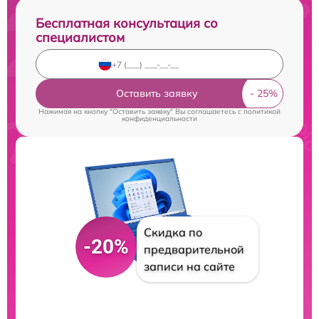
Бесплатная консультация со
специалистом
Оставить заявку
Нажимая на кнопку "Оставить заявку" Вы соглашаетесь c
политикой
конфиденциальности
Скидка по
-20%
предварительной
записи на сайте