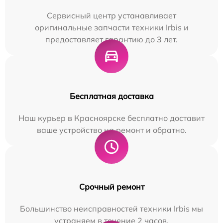
Сервисный центр устанавливает
оригинальные запчасти техники Irbis и
предоставляет гарантию до 3 лет.
Бесплатная доставка
Наш курьер в Красноярске бесплатно доставит
ваше устройство на ремонт и обратно.
Срочный ремонт
Большинство неисправностей техники Irbis мы
устраняем в течение 2 часов.