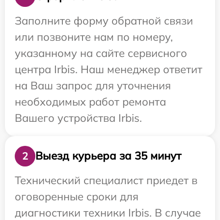
Заполните форму обратной связи
или позвоните нам по номеру,
указанному на сайте сервисного
центра Irbis. Наш менеджер ответит
на Ваш запрос для уточнения
необходимых работ ремонта
Вашего устройства Irbis.
Выезд курьера за 35 минут
2
Технический специалист приедет в
оговоренные сроки для
диагностики техники Irbis. В случае