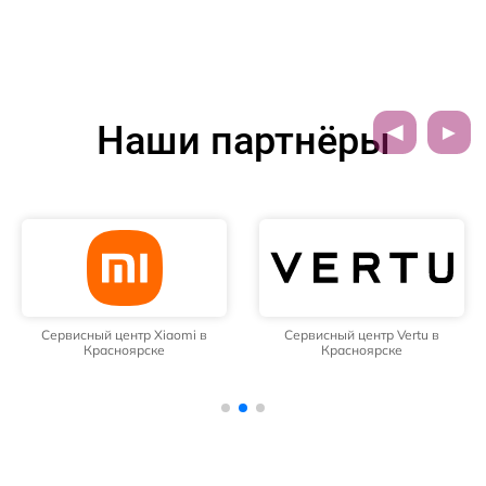
Наши партнёры
Сервисный центр Xiaomi в
Сервисный центр Vertu в
Красноярске
Красноярске