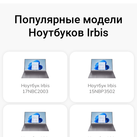
Популярные модели
Ноутбуков Irbis
Ноутбук Irbis
Ноутбук Irbis
17NBC2003
15NBP3502