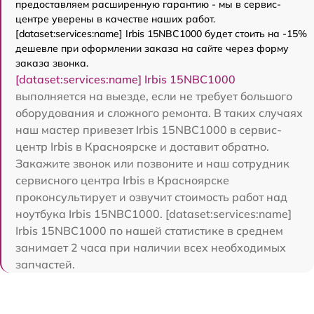
предоставляем расширенную гарантию - мы в сервис-
центре уверены в качестве наших работ.
[dataset:services:name] Irbis 15NBC1000 будет стоить на -15%
дешевле при оформлении заказа на сайте через форму
заказа звонка.
[dataset:services:name] Irbis 15NBC1000
выполняется на выезде, если не требует большого
оборудования и сложного ремонта. В таких случаях
наш мастер привезет Irbis 15NBC1000 в сервис-
центр Irbis в Красноярске и доставит обратно.
Закажите звонок или позвоните и наш сотрудник
сервисного центра Irbis в Красноярске
проконсультирует и озвучит стоимость работ над
ноутбука Irbis 15NBC1000. [dataset:services:name]
Irbis 15NBC1000 по нашей статистике в среднем
занимает 2 часа при наличии всех необходимых
запчастей.