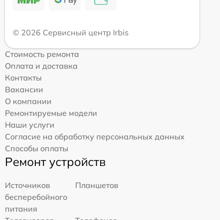
© 2026 Сервисный центр Irbis
Стоимость ремонта
Оплата и доставка
Контакты
Вакансии
О компании
Ремонтируемые модели
Наши услуги
Согласие на обработку персональных данных
Способы оплаты
Ремонт устройств
Источников
Планшетов
бесперебойного
питания