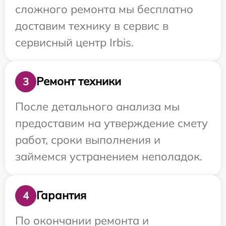
сложного ремонта мы бесплатно
доставим технику в сервис в
сервисный центр Irbis.
Ремонт техники
3
После детального анализа мы
предоставим на утверждение смету
работ, сроки выполнения и
займемся устранением неполадок.
Гарантия
4
По окончании ремонта и