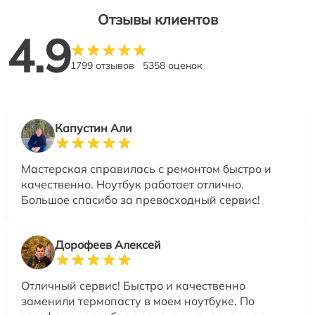
Отзывы клиентов
4.9
1799 отзывов
5358 оценок
Капустин Али
Мастерская справилась с ремонтом быстро и
качественно. Ноутбук работает отлично.
Большое спасибо за превосходный сервис!
Дорофеев Алексей
Отличный сервис! Быстро и качественно
заменили термопасту в моем ноутбуке. По