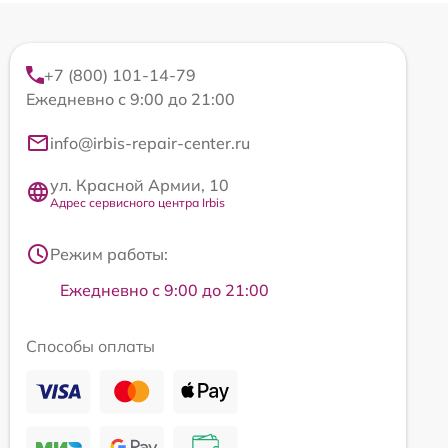
+7 (800) 101-14-79
Ежедневно с 9:00 до 21:00
info@irbis-repair-center.ru
ул. Красной Армии, 10
Адрес сервисного центра Irbis
Режим работы:
Ежедневно с 9:00 до 21:00
Способы оплаты