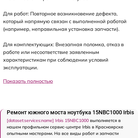
Для работ: Повторное возникновение дефекта,
который напрямую связан с выполненной работой
(например, неправильная установка запчасти).
Для комплектующих: Внезапная поломка, отказ в
работе или несоответствие заявленным
характеристикам при соблюдении условий
эксплуатации.
Показать полностью
Ремонт южного моста ноутбука 15NBC1000 Irbis
[dataset:services:name] Irbis 15NBC1000
выполняется в
нашем профильном сервис-центре Irbis в Красноярске
опытными мастерами. На все виды работ и запчасти