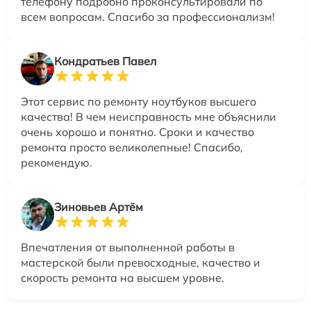
телефону подробно проконсультировали по
всем вопросам. Спасибо за профессионализм!
Кондратьев Павел
Этот сервис по ремонту ноутбуков высшего
качества! В чем неисправность мне объяснили
очень хорошо и понятно. Сроки и качество
ремонта просто великолепные! Спасибо,
рекомендую.
Зиновьев Артём
Впечатления от выполненной работы в
мастерской были превосходные, качество и
скорость ремонта на высшем уровне.