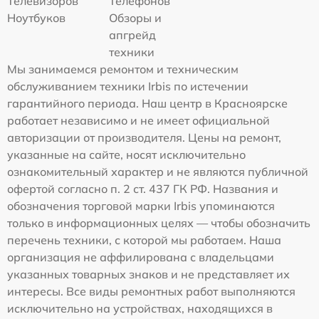
Телевизоров
Телефонов
Ноутбуков
Обзоры и
апгрейд
техники
Мы занимаемся ремонтом и техническим
обслуживанием техники Irbis по истечении
гарантийного периода. Наш центр в Красноярске
работает независимо и не имеет официальной
авторизации от производителя. Цены на ремонт,
указанные на сайте, носят исключительно
ознакомительный характер и не являются публичной
офертой согласно п. 2 ст. 437 ГК РФ. Названия и
обозначения торговой марки Irbis упоминаются
только в информационных целях — чтобы обозначить
перечень техники, с которой мы работаем. Наша
организация не аффилирована с владельцами
указанных товарных знаков и не представляет их
интересы. Все виды ремонтных работ выполняются
исключительно на устройствах, находящихся в