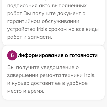
подписания акта выполненных
работ Вы получите документ о
гарантийном обслуживании
устройства Irbis сроком на все виды
работ и запчасти.
Информирование о готовности
5
Вы получите уведомление о
завершении ремонта техники Irbis,
и курьер доставит ее в удобное
место и время.