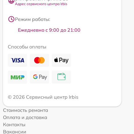
Адрес сервисного центра Irbis
Режим работы:
Ежедневно с 9:00 до 21:00
Способы оплаты
© 2026 Сервисный центр Irbis
Стоимость ремонта
Оплата и доставка
Контакты
Вакансии