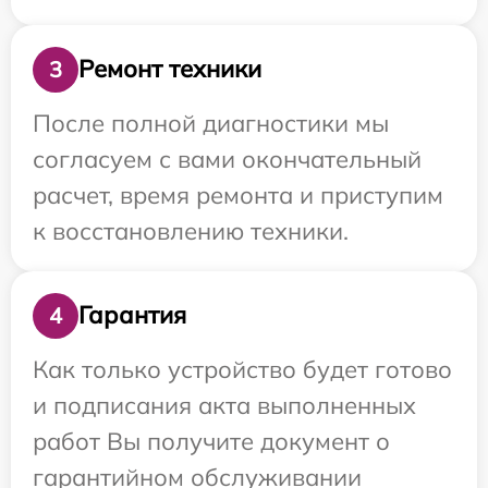
Ремонт техники
3
После полной диагностики мы
согласуем с вами окончательный
расчет, время ремонта и приступим
к восстановлению техники.
Гарантия
4
Как только устройство будет готово
и подписания акта выполненных
работ Вы получите документ о
гарантийном обслуживании