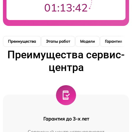
01:13:41
Преимущества
Этапы работ
Модели
Гарантия
Преимущества сервис-
центра
Гарантия до 3-х лет
Сервисный центр устанавливает