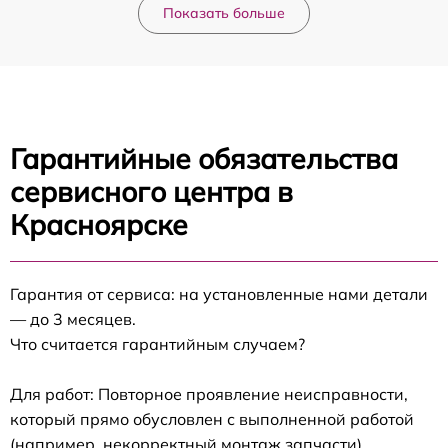
Показать больше
Гарантийные обязательства
сервисного центра в
Красноярске
Гарантия от сервиса: на установленные нами детали
— до 3 месяцев.
Что считается гарантийным случаем?
Для работ: Повторное проявление неисправности,
который прямо обусловлен с выполненной работой
(например, некорректный монтаж запчасти).