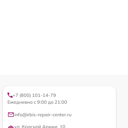
+7 (800) 101-14-79
Ежедневно с 9:00 до 21:00
info@irbis-repair-center.ru
ул. Красной Армии, 10