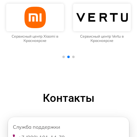
Сервисный центр Xiaomi в
Сервисный центр Vertu в
Красноярске
Красноярске
Контакты
Служба поддержки