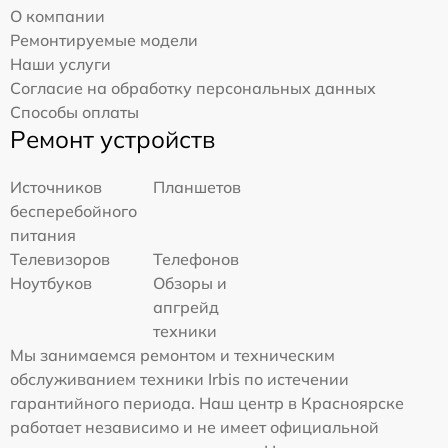
О компании
Ремонтируемые модели
Наши услуги
Согласие на обработку персональных данных
Способы оплаты
Ремонт устройств
Источников
Планшетов
бесперебойного
питания
Телевизоров
Телефонов
Ноутбуков
Обзоры и
апгрейд
техники
Мы занимаемся ремонтом и техническим
обслуживанием техники Irbis по истечении
гарантийного периода. Наш центр в Красноярске
работает независимо и не имеет официальной