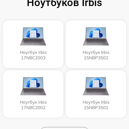
Ноутбуков Irbis
Ноутбук Irbis
Ноутбук Irbis
17NBC2003
15NBP3502
Ноутбук Irbis
Ноутбук Irbis
17NBC2002
15NBP3501