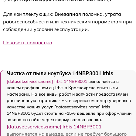
Для комплектующих: Внезапная поломка, утрата
работоспособности или техническим параметрам при
соблюдении условий эксплуатации.
Показать полностью
Чистка от пыли ноутбука 14NBP3001 Irbis
[dataset:services:name] Irbis 14NBP3001
выполняется в
нашем профильном сц Irbis в Красноярске опытными
мастерами. На все виды работ и запчасти предоставляем
расширенную гарантию - мы в сервисном центр уверены в
качестве наших услуг. [dataset:services:name] Irbis
14NBP3001 будет стоить на -15% дешевле при оформлении
заказа на сайте через форму заказа звонка.
[dataset:services:name] Irbis 14NBP3001
выполняется на выезде, если не требует большого