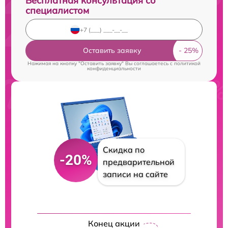
Бесплатная консультация со
специалистом
Оставить заявку
Нажимая на кнопку "Оставить заявку" Вы соглашаетесь c
политикой
конфиденциальности
Скидка по
-20%
предварительной
записи на сайте
Конец акции