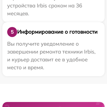
устройства Irbis сроком на 36
месяцев.
Информирование о готовности
5
Вы получите уведомление о
завершении ремонта техники Irbis,
и курьер доставит ее в удобное
место и время.