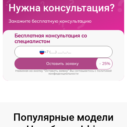
Нужна консультация?
Закажите бесплатную консультацию
Бесплатная консультация со
специалистом
Оставить заявку
Нажимая на кнопку "Оставить заявку" Вы соглашаетесь c
политикой
конфиденциальности
Популярные модели