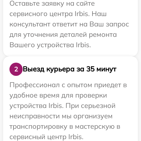
Оставьте заявку на сайте
сервисного центра Irbis. Наш
консультант ответит на Ваш запрос
для уточнения деталей ремонта
Вашего устройства Irbis.
Выезд курьера за 35 минут
2
Профессионал с опытом приедет в
удобное время для проверки
устройства Irbis. При серьезной
неисправности мы организуем
транспортировку в мастерскую в
сервисный центр Irbis.