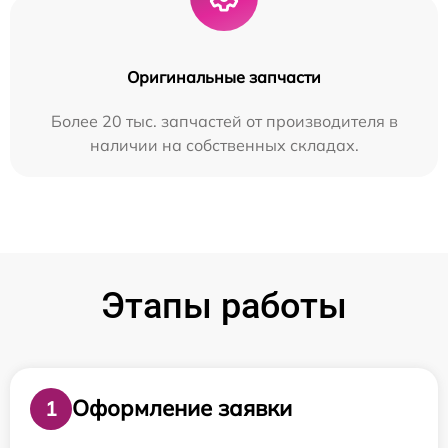
Оригинальные запчасти
Более 20 тыс. запчастей от производителя в
наличии на собственных складах.
Этапы работы
Оформление заявки
1