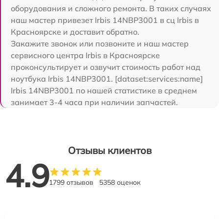
оборудования и сложного ремонта. В таких случаях
наш мастер привезет Irbis 14NBP3001 в сц Irbis в
Красноярске и доставит обратно.
Закажите звонок или позвоните и наш мастер
сервисного центра Irbis в Красноярске
проконсультирует и озвучит стоимость работ над
ноутбука Irbis 14NBP3001. [dataset:services:name]
Irbis 14NBP3001 по нашей статистике в среднем
занимает 3-4 часа при наличии запчастей.
Отзывы клиентов
4.9
1799 отзывов
5358 оценок