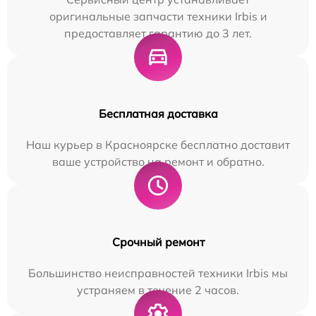
оригинальные запчасти техники Irbis и
предоставляет гарантию до 3 лет.
Бесплатная доставка
Наш курьер в Красноярске бесплатно доставит
ваше устройство на ремонт и обратно.
Срочный ремонт
Большинство неисправностей техники Irbis мы
устраняем в течение 2 часов.