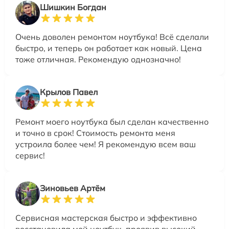
Шишкин Богдан
Очень доволен ремонтом ноутбука! Всё сделали
быстро, и теперь он работает как новый. Цена
тоже отличная. Рекомендую однозначно!
Крылов Павел
Ремонт моего ноутбука был сделан качественно
и точно в срок! Стоимость ремонта меня
устроила более чем! Я рекомендую всем ваш
сервис!
Зиновьев Артём
Сервисная мастерская быстро и эффективно
восстановила мой ноутбук, проявив высокий