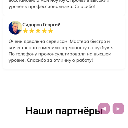
уровень профессионализма. Спасибо!
Сидоров Георгий
Очень довольна сервисом. Мастера быстро и
качественно заменили термопасту в ноутбуке.
По телефону проконсультировали на высшем
уровне. Спасибо за отличную работу!
Наши партнёры