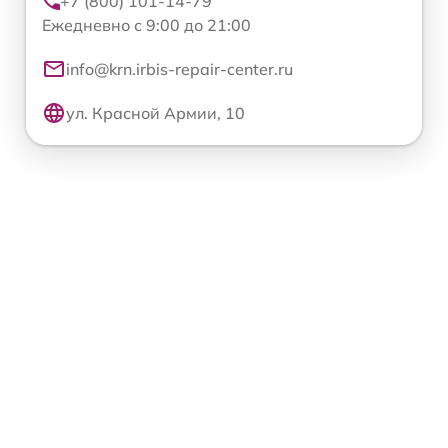
+7 (800) 101-14-79
Ежедневно с 9:00 до 21:00
info@krn.irbis-repair-center.ru
ул. Красной Армии, 10