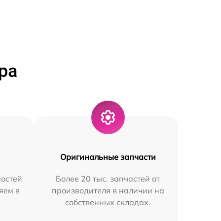
ра
Оригинальные запчасти
остей
Более 20 тыс. запчастей от
яем в
производителя в наличии на
собственных складах.