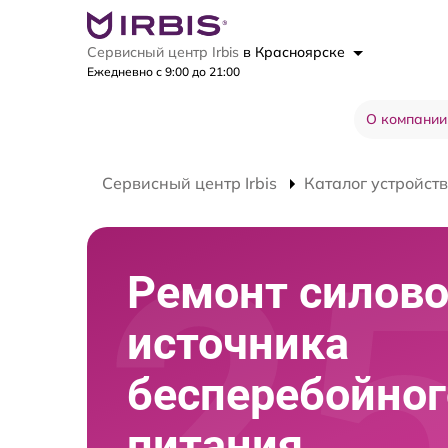
Сервисный центр Irbis
в Красноярске
Ежедневно с 9:00 до 21:00
О компании
Сервисный центр Irbis
Каталог устройств
Ремонт силово
источника
бесперебойног
питания