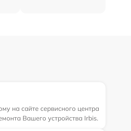
ому на сайте сервисного центра
емонта Вашего устройства Irbis.