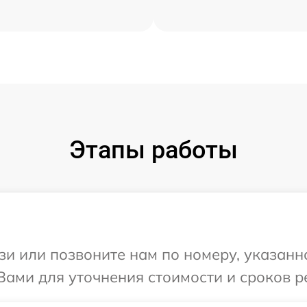
Этапы работы
и или позвоните нам по номеру, указанн
 Вами для уточнения стоимости и сроков р