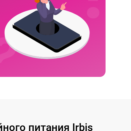
ого питания Irbis