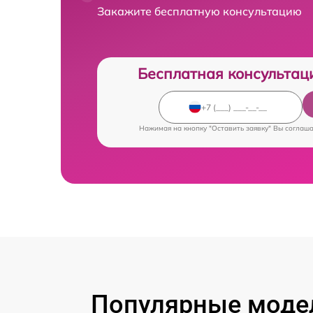
Закажите бесплатную консультацию
Бесплатная консультац
Нажимая на кнопку "Оставить заявку" Вы соглаш
Популярные модел