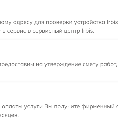
ому адресу для проверки устройства Irbi
в сервис в сервисный центр Irbis.
редоставим на утверждение смету работ,
и оплаты услуги Вы получите фирменный 
есяцев.