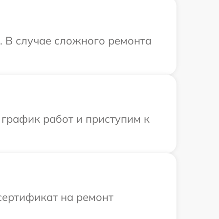
s. В случае сложного ремонта
 график работ и приступим к
сертификат на ремонт