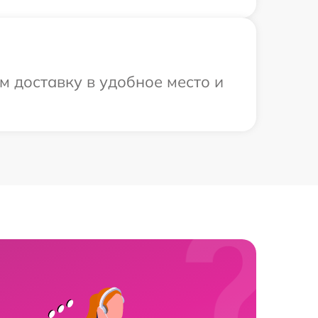
м доставку в удобное место и