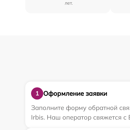
лет.
Оформление заявки
1
Заполните форму обратной связ
Irbis. Наш оператор свяжется с